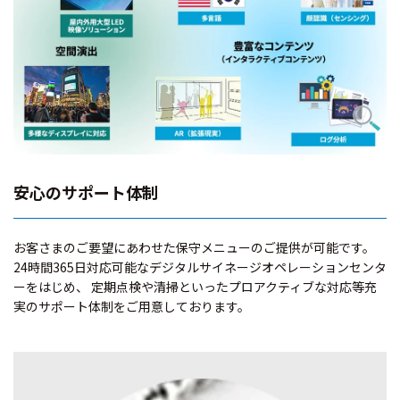
安心のサポート体制
お客さまのご要望にあわせた保守メニューのご提供が可能です。
24時間365日対応可能なデジタルサイネージオペレーションセンタ
ーをはじめ、 定期点検や清掃といったプロアクティブな対応等充
実のサポート体制をご用意しております。