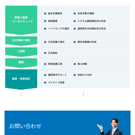
お問い合わせ