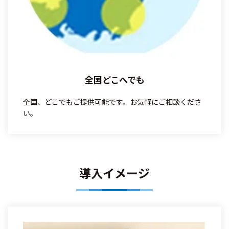
全国どこへでも
全国、どこでもご提供可能です。お気軽にご相談くださ
い。
導入イメージ