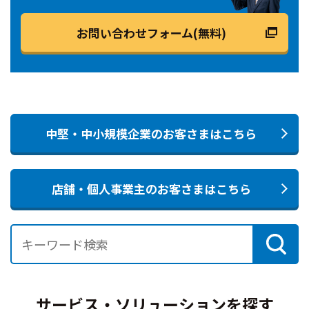
お問い合わせフォーム(無料)
中堅・中小規模企業のお客さまはこちら
店舗・個人事業主のお客さまはこちら
サービス・ソリューションを探す