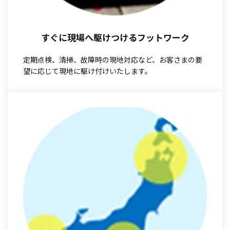
すぐに現場へ駆けつけるフットワーク
定期点検、清掃、故障時の現地対応など、お客さまの要
望に応じて現地に駆け付けいたします。