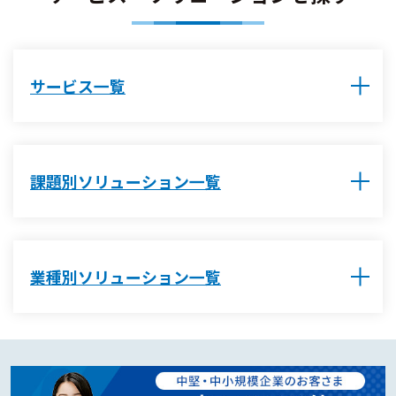
サービス一覧
課題別ソリューション一覧
業種別ソリューション一覧