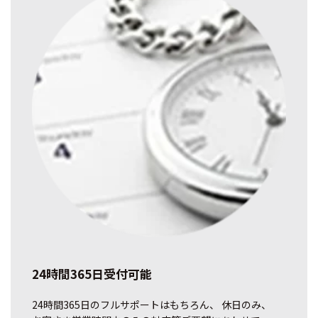
24時間365日受付可能
24時間365日のフルサポートはもちろん、 休日のみ、