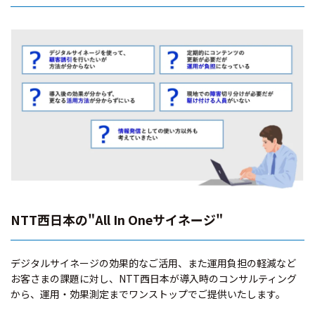
NTT西日本の"All In Oneサイネージ"
デジタルサイネージの効果的なご活用、また運用負担の軽減など
お客さまの課題に対し、NTT西日本が導入時のコンサルティング
から、運用・効果測定までワンストップでご提供いたします。