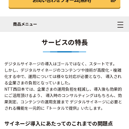
商品メニュー
サービスの特長
デジタルサイネージの導入はゴールではなく、スタートです。
しかし、デジタルサイネージのコンテンツや技術が高度化・複雑
化する中で、運用については様々な対応が必要となり、 導入され
る企業さまの負担となっていました。
NTT西日本では、企業さまの運用負担を軽減し、導入後も効果的
にご活用頂けるよう、 導入時のコンサルティングはもちろん、効
果測定、コンテンツの運用支援まで デジタルサイネージに必要と
される機能を一元的に『トータルで提供』いたします。
サイネージ導入にあたってのこれまでの問題点