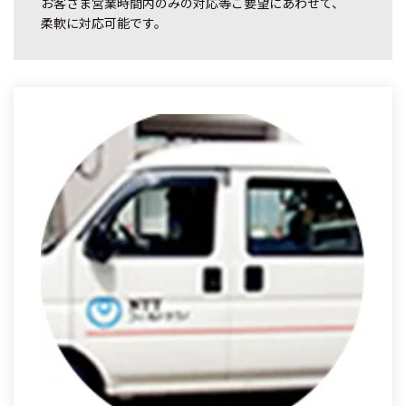
お客さま営業時間内のみの対応等ご要望にあわせて、
柔軟に対応可能です。