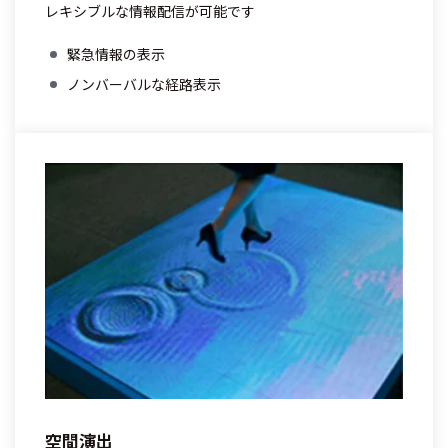
レキシブルな情報配信が可能です
緊急情報の表示
ノンバーバルな経路表示
空間演出