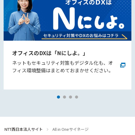
オフィスのDXは「Nにしよ。」
ネットもセキュリティ対策もデジタル化も、オ
フィス環境整備はまとめておまかせください。
NTT西日本法人サイト
All in Oneサイネージ