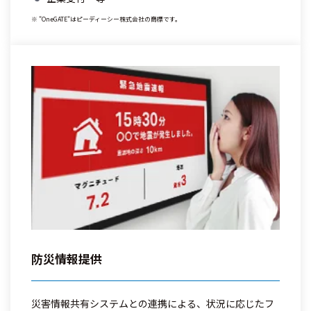
※ "OneGATE"はピーディーシー株式会社の商標です。
防災情報提供
災害情報共有システムとの連携による、状況に応じたフ