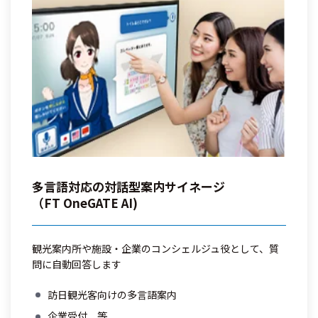
多言語対応の対話型案内サイネージ
（FT OneGATE AI)
観光案内所や施設・企業のコンシェルジュ役として、質
問に自動回答します
訪日観光客向けの多言語案内
企業受付 等