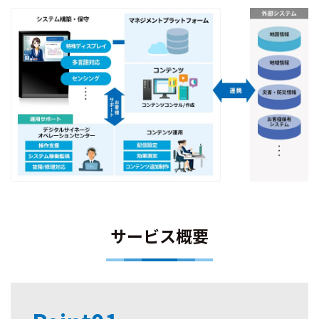
サービス概要