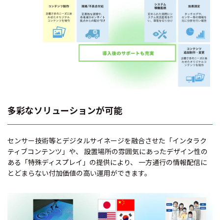
多彩なソリューションが可能
センサー技術等とデジタルサイネージを融合させた「インタラク
ティブコンテンツ」や、 設置場所の雰囲気にあったデザイン性の
ある「特殊ディスプレイ」の提供により、 一方通行の情報配信に
とどまらない付加価値の高い運用ができます。