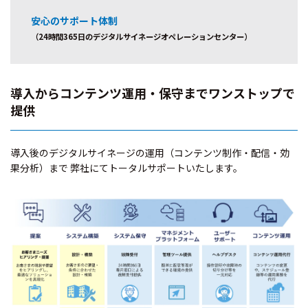
安心のサポート体制
（24時間365日のデジタルサイネージオペレーションセンター）
導入からコンテンツ運用・保守までワンストップで
提供
導入後のデジタルサイネージの運用（コンテンツ制作・配信・効
果分析）まで 弊社にてトータルサポートいたします。