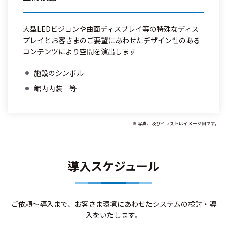
大型LEDビジョンや曲面ディスプレイ等の特殊なディス
プレイとお客さまのご要望にあわせたデザイン性のある
コンテンツにより空間を演出します
施設のシンボル
館内内装 等
※ 写真、及びイラストはイメージ図です。
導入スケジュール
ご依頼～導入まで、お客さま環境にあわせたシステムの検討・導
入をいたします。