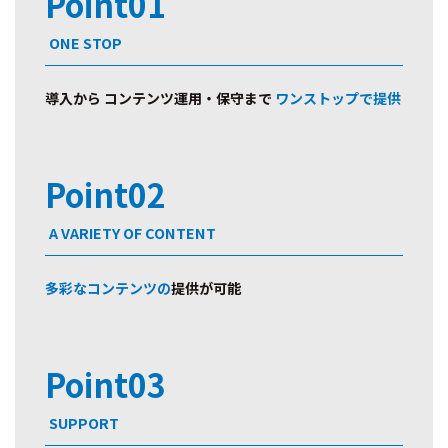
Point01
ONE STOP
導入から コンテンツ運用・保守まで
ワンストップで提供
Point02
A VARIETY OF CONTENT
多彩なコンテンツの
提供が可能
Point03
SUPPORT