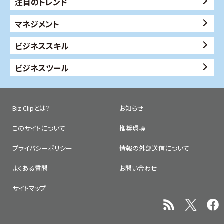
注目のトレンド
マネジメント
ビジネススキル
ビジネスツール
Biz Clipとは？
お知らせ
このサイトについて
推奨環境
プライバシーポリシー
情報の外部送信について
よくある質問
お問い合わせ
サイトマップ