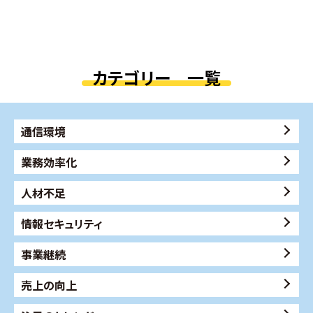
カテゴリー 一覧
通信環境
業務効率化
人材不足
情報セキュリティ
事業継続
売上の向上