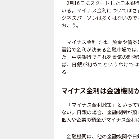
2月16日にスタートした日本銀
いる。マイナス金利についてはさ
ジネスパーソンは多くはないので
おこう。
マイナス金利では、預金や債券に
需給で金利が決まる金融市場では、
た。中央銀行でそれを景気の刺激
ば、日銀が初めてというわけでは
る。
マイナス金利は金融機関
「マイナス金利政策」といっても
ない。日銀の場合、金融機関が預
個人や企業の預金がマイナス金利
金融機関は、他の金融機関や日銀