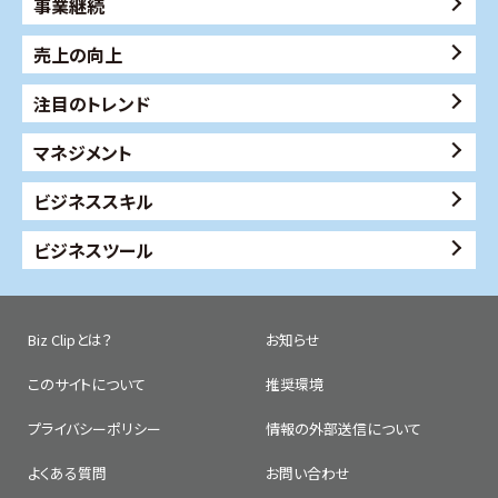
事業継続
売上の向上
注目のトレンド
マネジメント
ビジネススキル
ビジネスツール
Biz Clipとは？
お知らせ
このサイトについて
推奨環境
プライバシーポリシー
情報の外部送信について
よくある質問
お問い合わせ