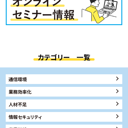
カテゴリー 一覧
通信環境
業務効率化
人材不足
情報セキュリティ