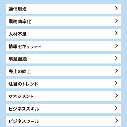
通信環境
業務効率化
人材不足
情報セキュリティ
事業継続
売上の向上
注目のトレンド
マネジメント
ビジネススキル
ビジネスツール