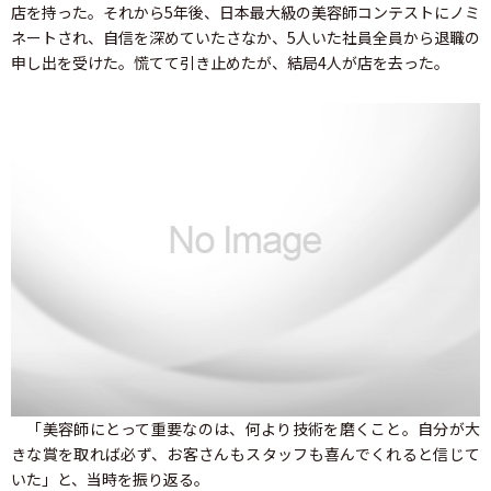
店を持った。それから5年後、日本最大級の美容師コンテストにノミ
ネートされ、自信を深めていたさなか、5人いた社員全員から退職の
申し出を受けた。慌てて引き止めたが、結局4人が店を去った。
「美容師にとって重要なのは、何より技術を磨くこと。自分が大
きな賞を取れば必ず、お客さんもスタッフも喜んでくれると信じて
いた」と、当時を振り返る。