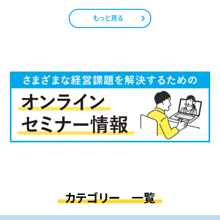
もっと見る
カテゴリー 一覧