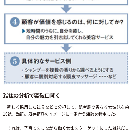
雑誌の分析で突破口開く
新しく採用した社員などと分担して、読者層の異なる女性誌を約
10誌、熟読。既存顧客のイメージに一番合う雑誌を特定した。
それは、子育てをしながら働く女性をターゲットにした雑誌だっ