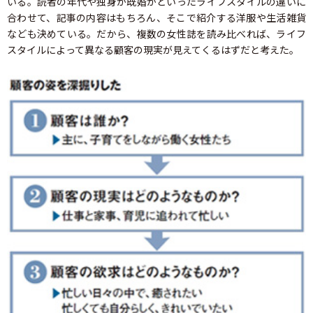
いる。読者の年代や独身か既婚かといったライフスタイルの違いに
合わせて、記事の内容はもちろん、そこで紹介する洋服や生活雑貨
なども決めている。だから、複数の女性誌を読み比べれば、ライフ
スタイルによって異なる顧客の現実が見えてくるはずだと考えた。