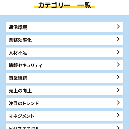
カテゴリー 一覧
通信環境
業務効率化
人材不足
情報セキュリティ
事業継続
売上の向上
注目のトレンド
マネジメント
ビジネススキル