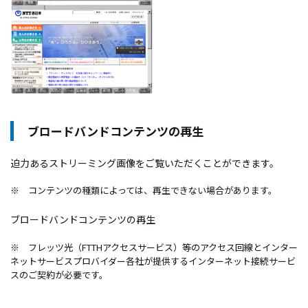
ブロードバンドコンテンツの再生
迫力あるストリーミング画像をご覧いただくことができます。
※ コンテンツの種類によっては、再生できない場合があります。
ブロードバンドコンテンツの再生
※ フレッツ光（FTTHアクセスサービス）等のアクセス回線とインター
ネットサービスプロバイダー各社が提供するインターネット接続サービ
スのご契約が必要です。