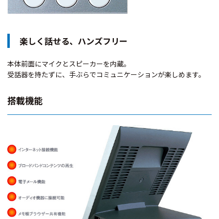
楽しく話せる、ハンズフリー
本体前面にマイクとスピーカーを内蔵。
受話器を持たずに、手ぶらでコミュニケーションが楽しめます。
搭載機能