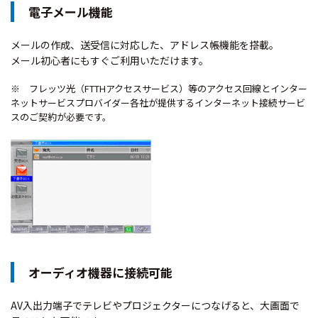
電子メール機能
メールの作成、送受信に対応した、アドレス帳機能を搭載。
メール初心者にもすぐご利用いただけます。
※ フレッツ光（FTTHアクセスサービス）等のアクセス回線とインター
ネットサービスプロバイダー各社が提供するインターネット接続サービ
スのご契約が必要です。
オーディオ機器に接続可能
AV入出力端子でテレビやプロジェクターにつなげると、大画面で