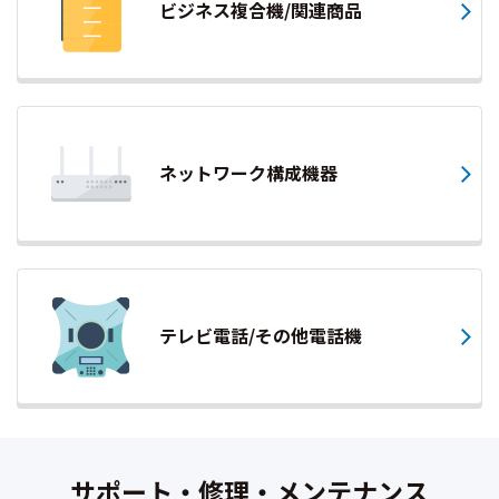
ビジネス複合機/関連商品
ネットワーク構成機器
テレビ電話/その他電話機
サポート・修理・メンテナンス