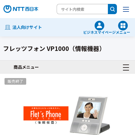
法人向けサイト
ビジネスマイページ
メニュー
フレッツフォン VP1000（情報機器）
テレビ電話/その他電話機
商品メニュー
販売終了