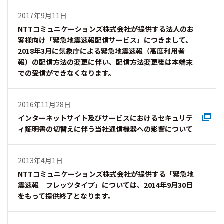
2017年9月11日
NTTコミュニケーションズ株式会社が提供する法人のお
客様向け「緊急地震速報配信サービス」につきまして、
2018年3月に気象庁による緊急地震速報（高度利用者
報）の配信方法の変更に伴い、配信方法変更後は本端末
での受信ができなくなります。
2016年11月28日
インターネットサイト及びサービスにおけるセキュリテ
ィ証明書の切替えに伴う当社通信機器への影響について
2013年4月1日
NTTコミュニケーションズ株式会社が提供する「緊急地
震速報 フレッツタイプ」については、2014年9月30日
をもって提供終了となります。