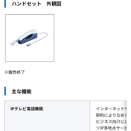
ハンドセット 外観図
※販売終了
主な機能
IPテレビ電話機能
インターネットサ
契約によりなめら
ビジネス向けには
ツIP多地点サービ