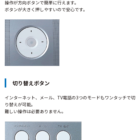
操作が方向ボタンで簡単に行えます。
ボタンが大きく押しやすいので安心です。
切り替えボタン
インターネット、メール、TV電話の3つのモードもワンタッチで切
り替えが可能。
難しい操作は必要ありません。