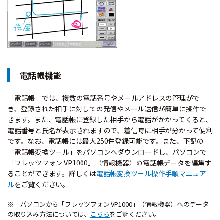
電話帳機能
「電話帳」では、複数の電話番号やメールアドレスの管理がで
き、登録された相手に対しての発信やメール送信が簡単に操作で
きます。また、電話帳に登録した相手から電話がかかってくると、
電話番号と氏名が表示されますので、着信時に相手が分かって便利
です。なお、電話帳には最大250件登録可能です。また、下記の
「電話帳変換ツール」をパソコンへダウンロードし、パソコンで
「フレッツフォン VP1000」（情報機器）の電話帳データを編集す
ることができます。詳しくは
電話帳変換ツール操作手順マニュア
ル
をご覧ください。
※ パソコンから「フレッツフォン VP1000」（情報機器）へのデータ
の取り込み方法については、
こちら
をご覧ください。