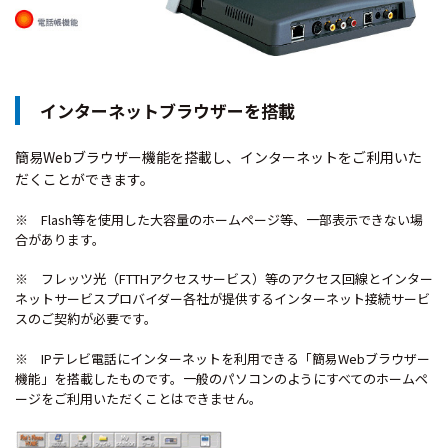
インターネットブラウザーを搭載
簡易Webブラウザー機能を搭載し、インターネットをご利用いた
だくことができます。
※ Flash等を使用した大容量のホームページ等、一部表示できない場
合があります。
※ フレッツ光（FTTHアクセスサービス）等のアクセス回線とインター
ネットサービスプロバイダー各社が提供するインターネット接続サービ
スのご契約が必要です。
※ IPテレビ電話にインターネットを利用できる「簡易Webブラウザー
機能」を搭載したものです。一般のパソコンのようにすべてのホームペ
ージをご利用いただくことはできません。