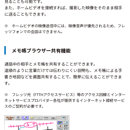
見ることも可能です。
また、ホームビデオを接続すれば、撮影した映像をそのまま相手
に送ることもできます。
※ ホームビデオの映像送信中には、映像音声が優先されるため、フレ
ッツフォンでの会話はできません。
メモ帳ブラウザー共有機能
通話中の相手とメモ帳を共有することができます。
道順のように言葉だけでは伝わりにくい説明も、メモ帳による手
書き地図などを画面共有することで、簡単に伝えることができま
す。
※ フレッツ光（FTTHアクセスサービス）等のアクセス回線とインター
ネットサービスプロバイダー各社が提供するインターネット接続サービ
スのご契約が必要です。