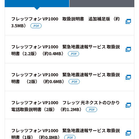
フレッツフォン VP1000 取扱説明書 追加補足版 （約
3.5MB）
フレッツフォン VP1000 緊急地震速報サービス 取扱説
明書（2.2版） （約0.4MB）
フレッツフォン VP1000 緊急地震速報サービス 取扱説
明書 （2版） （約0.6MB）
フレッツフォン VP1000 フレッツ 光ネクストのひかり
電話取扱説明書（2版） （約1.2MB）
フレッツフォン VP1000 緊急地震速報サービス 取扱説
明書（1版） （約0.8MB）