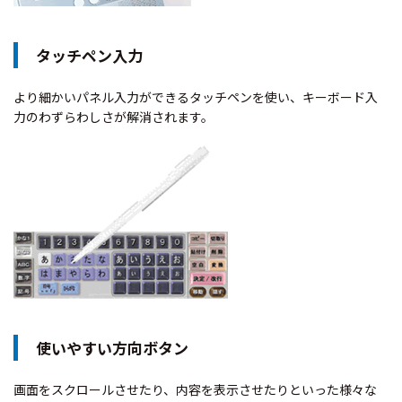
タッチペン入力
より細かいパネル入力ができるタッチペンを使い、キーボード入
力のわずらわしさが解消されます。
使いやすい方向ボタン
画面をスクロールさせたり、内容を表示させたりといった様々な