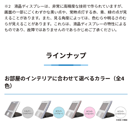
※2 液晶ディスプレーは、非常に高精度な技術で作られていますが、
画面の一部にごくわずかな黒い点や、常時点灯する赤、青、緑の点が見
えることがあります。また、見る角度によっては、色むらや明るさのむ
らが見えることがあります。これらは、液晶ディスプレーの特性による
ものであり、故障ではありませんのであらかじめご了承ください。
ラインナップ
お部屋のインテリアに合わせて選べるカラー（全4
色）