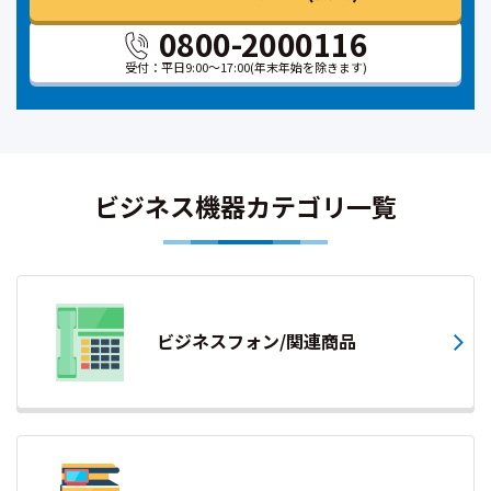
0800-2000116
受付：平日9:00～17:00
(年末年始を除きます)
ビジネス機器カテゴリ一覧
ビジネスフォン/関連商品