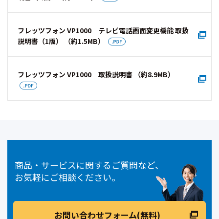
フレッツフォン VP1000 テレビ電話画面変更機能 取扱
説明書（1版） （約1.5MB）
フレッツフォン VP1000 取扱説明書 （約8.9MB）
商品・サービスに関するご質問など、
お気軽にご相談ください。
お問い合わせフォーム(無料)