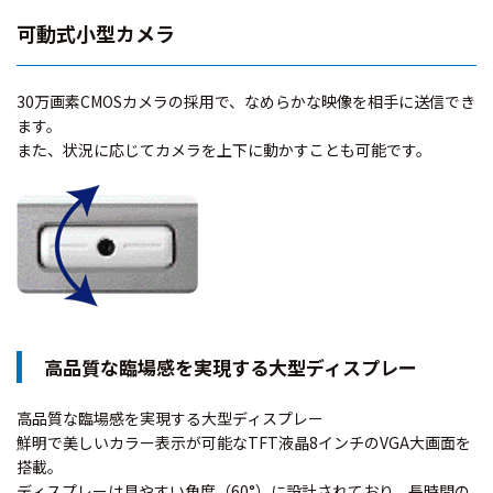
可動式小型カメラ
30万画素CMOSカメラの採用で、なめらかな映像を相手に送信でき
ます。
また、状況に応じてカメラを上下に動かすことも可能です。
高品質な臨場感を実現する大型ディスプレー
高品質な臨場感を実現する大型ディスプレー
鮮明で美しいカラー表示が可能なTFT液晶8インチのVGA大画面を
搭載。
ディスプレーは見やすい角度（60°）に設計されており、長時間の