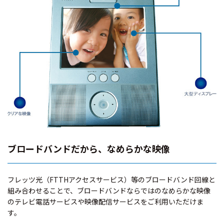
ブロードバンドだから、なめらかな映像
フレッツ光（FTTHアクセスサービス）等のブロードバンド回線と
組み合わせることで、ブロードバンドならではのなめらかな映像
のテレビ電話サービスや映像配信サービスをご利用いただけま
す。