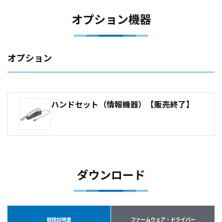
オプション機器
オプション
ハンドセット（情報機器）【販売終了】
ダウンロード
取扱説明書
ファームウェア・ドライバー