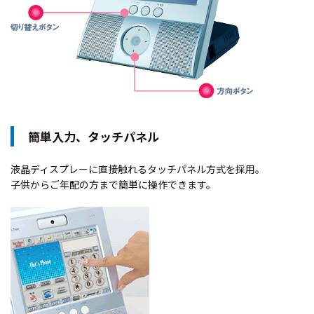
簡単入力、タッチパネル
液晶ディスプレーに直接触れるタッチパネル方式を採用。
子供からご年配の方まで簡単に操作できます。