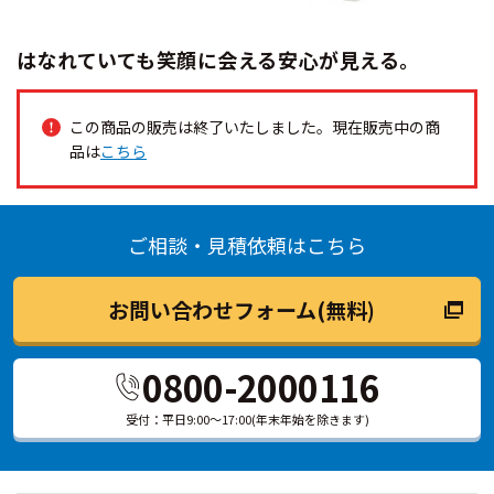
はなれていても笑顔に会える安心が見える。
この商品の販売は終了いたしました。現在販売中の商
品は
こちら
ご相談・見積依頼はこちら
お問い合わせフォーム(無料)
0800-2000116
受付：平日9:00～17:00(年末年始を除きます)