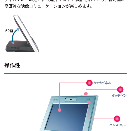
高画質な映像コミュニケーションが楽しめます。
操作性