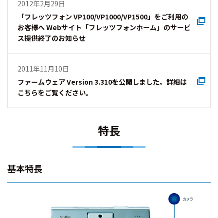
2012年2月29日
「フレッツフォン VP100/VP1000/VP1500」をご利用の
お客様へ Webサイト「フレッツフォンホーム」のサービ
ス提供終了のお知らせ
2011年11月10日
ファームウェア Version 3.310を公開しました。詳細は
こちらをご覧ください。
特長
基本特長