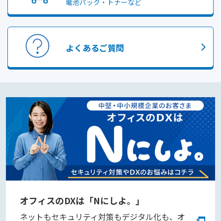
電池パック・トナーなど
よくあるご質問
オフィスのDXは「Nにしよ。」
ネットもセキュリティ対策もデジタル化も、オ