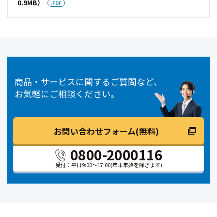
0.9MB）
商品・サービスに関するご質問など、
お気軽にご相談ください。
お問い合わせフォーム(無料)
0800-2000116
受付：平日9:00～17:00
(年末年始を除きます)