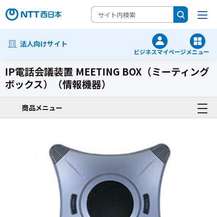
法人向けサイト
ビジネスマイページ
メニュー
IP電話会議装置 MEETING BOX（ミーティング
ボックス）（情報機器）
テレビ電話/その他電話機
商品メニュー