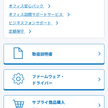
オフィス安心パック
オフィス訪問サポートサービス
ビジネスフォンサポート
定額保守
取扱説明書
ファームウェア・
ドライバー
サプライ商品購入