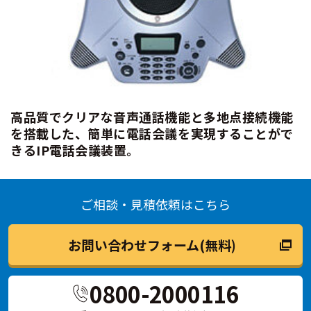
高品質でクリアな音声通話機能と多地点接続機能
を搭載した、簡単に電話会議を実現することがで
きるIP電話会議装置。
ご相談・見積依頼はこちら
お問い合わせフォーム(無料)
0800-2000116