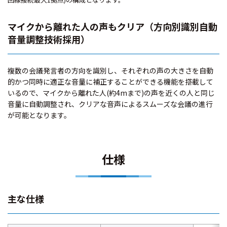
マイクから離れた人の声もクリア（方向別識別自動
音量調整技術採用）
複数の会議発言者の方向を識別し、それぞれの声の大きさを自動
的かつ同時に適正な音量に補正することができる機能を搭載して
いるので、マイクから離れた人(約4mまで)の声を近くの人と同じ
音量に自動調整され、クリアな音声によるスムーズな会議の進行
が可能となります。
仕様
主な仕様