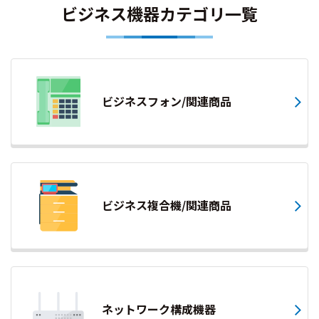
ビジネス機器カテゴリ一覧
ビジネスフォン/関連商品
ビジネス複合機/関連商品
ネットワーク構成機器