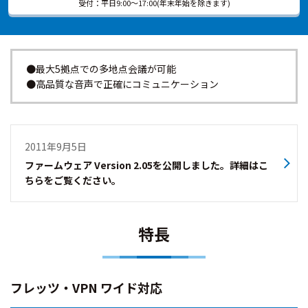
受付：平日9:00～17:00(年末年始を除きます)
●最大5拠点での多地点会議が可能
●高品質な音声で正確にコミュニケーション
2011年9月5日
ファームウェア Version 2.05を公開しました。詳細はこ
ちらをご覧ください。
特長
フレッツ・VPN ワイド対応