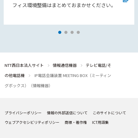
フィス環境整備はまとめておまかせください。
NTT西日本法人サイト
情報通信機器
テレビ電話/そ
の他電話機
IP電話会議装置 MEETING BOX（ミーティン
グボックス）（情報機器）
プライバシーポリシー
情報の外部送信について
このサイトについて
ウェブアクセシビリティポリシー
商標・著作権
ICT用語集