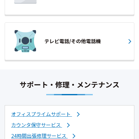
テレビ電話/その他電話機
サポート・修理・メンテナンス
オフィスプライムサポート
カウンタ保守サービス
24時間出張修理サービス