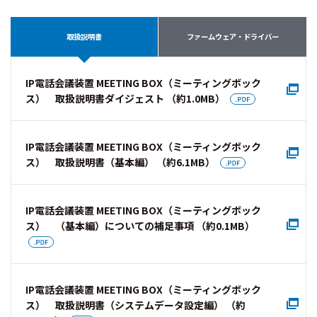
取扱説明書
ファームウェア・ドライバー
IP電話会議装置 MEETING BOX（ミーティングボック
ス） 取扱説明書ダイジェスト （約1.0MB）
IP電話会議装置 MEETING BOX（ミーティングボック
ス） 取扱説明書（基本編） （約6.1MB）
IP電話会議装置 MEETING BOX（ミーティングボック
ス） （基本編）についての補足事項 （約0.1MB）
IP電話会議装置 MEETING BOX（ミーティングボック
ス） 取扱説明書（システムデータ設定編） （約