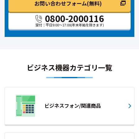
お問い合わせフォーム(無料)
0800-2000116
受付：平日9:00～17:00
(年末年始を除きます)
ビジネス機器カテゴリ一覧
ビジネスフォン/関連商品