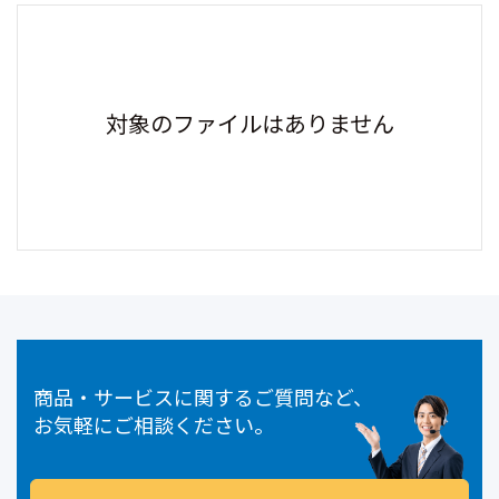
対象のファイルはありません
商品・サービスに関するご質問など、
お気軽にご相談ください。