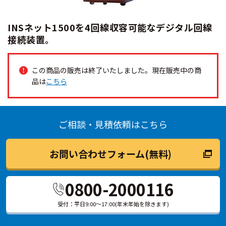
INSネット1500を4回線収容可能なデジタル回線
接続装置。
この商品の販売は終了いたしました。現在販売中の商
品は
こちら
ご相談・見積依頼はこちら
お問い合わせフォーム(無料)
0800-2000116
受付：平日9:00～17:00(年末年始を除きます)