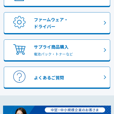
ファームウェア・
ドライバー
サプライ商品購入
電池パック・トナーなど
よくあるご質問