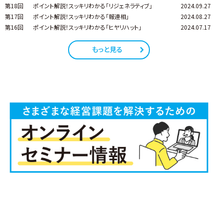
第18回
ポイント解説！スッキリわかる「リジェネラティブ」
2024.09.27
第17回
ポイント解説！スッキリわかる「報連相」
2024.08.27
第16回
ポイント解説！スッキリわかる「ヒヤリハット」
2024.07.17
もっと見る