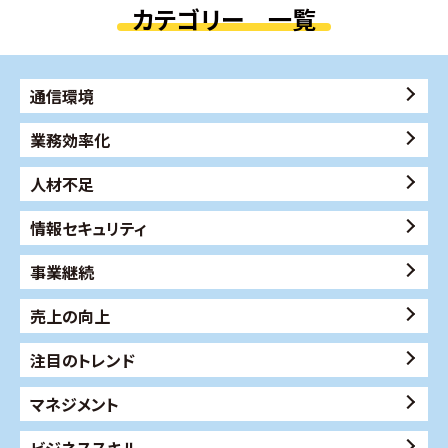
カテゴリー 一覧
通信環境
業務効率化
人材不足
情報セキュリティ
事業継続
売上の向上
注目のトレンド
マネジメント
ビジネススキル