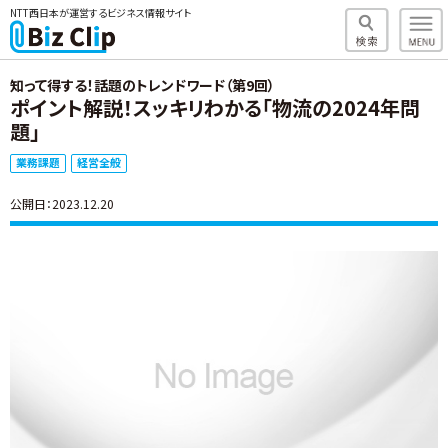
NTT西日本が運営するビジネス情報サイト
知って得する！話題のトレンドワード（第9回）
ポイント解説！スッキリわかる「物流の2024年問
題」
業務課題
経営全般
公開日：2023.12.20