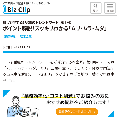
NTT西日本が運営するビジネス情報サイト
知って得する！話題のトレンドワード（第8回）
ポイント解説！スッキリわかる「ムリ・ムラ・ムダ」
業務課題
経営全般
公開日：2023.11.29
いま話題のトレンドワードをご紹介する本企画。第8回のテーマは
「ムリ・ムラ・ムダ」です。言葉の意味、そしてその背景や関連す
る出来事を解説していきます。みなさまのご理解の一助となれば幸
いです。