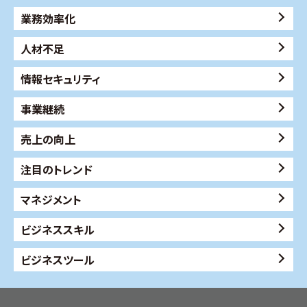
業務効率化
人材不足
情報セキュリティ
事業継続
売上の向上
注目のトレンド
マネジメント
ビジネススキル
ビジネスツール