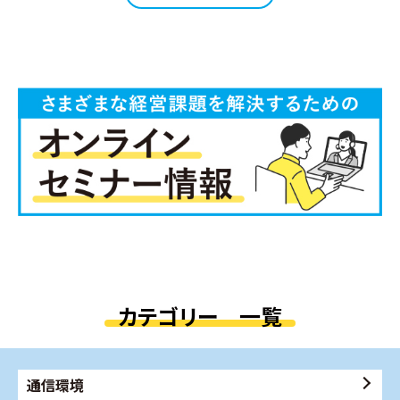
カテゴリー 一覧
通信環境