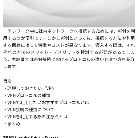
テレワーク中に社内ネットワークへ接続するためには、VPNを利
用するのが便利です。しかしVPNといっても、接続する方法や利用
する回線によって特徴やコストが異なります。導入する際は、それ
ぞれの方法のメリット・デメリットを検討する必要があるでしょ
う。本記事ではVPN接続におけるプロトコルの違いと選び方を紹介
します。
目次
・理解しておきたい「VPN」
・VPNプロトコルの種類
・VPNで利用したいおすすめプロトコルとは
・VPN接続の種類について
・VPNを利用する際の注意点とは
・まとめ