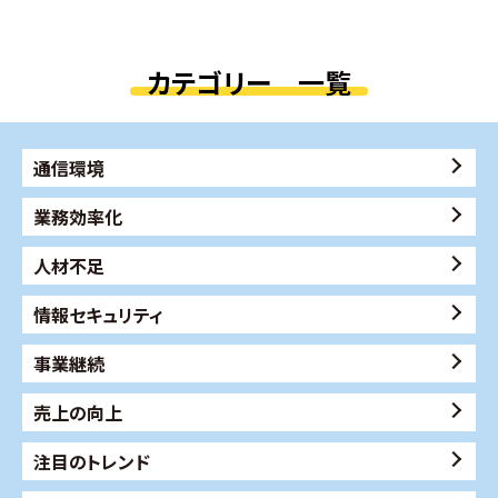
カテゴリー 一覧
通信環境
業務効率化
人材不足
情報セキュリティ
事業継続
売上の向上
注目のトレンド