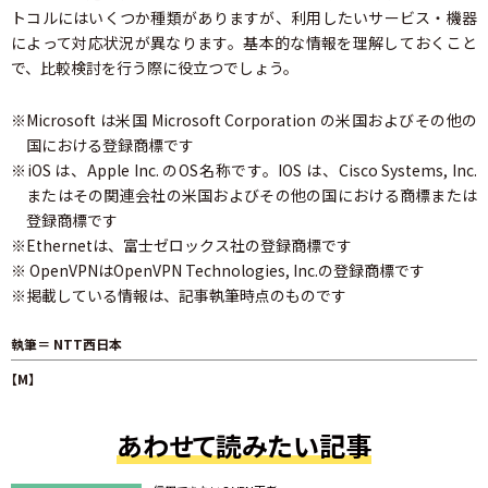
トコルにはいくつか種類がありますが、利用したいサービス・機器
によって対応状況が異なります。基本的な情報を理解しておくこと
で、比較検討を行う際に役立つでしょう。
※Microsoft は米国 Microsoft Corporation の米国およびその他の
国における登録商標です
※iOS は、Apple Inc. のOS名称です。IOS は、Cisco Systems, Inc.
またはその関連会社の米国およびその他の国における商標または
登録商標です
※Ethernetは、富士ゼロックス社の登録商標です
※ OpenVPNはOpenVPN Technologies, Inc.の登録商標です
※掲載している情報は、記事執筆時点のものです
執筆＝ NTT西日本
【M】
あわせて読みたい記事