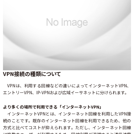
VPN接続の種類について
VPNは、利用する回線などの違いによってインターネットVPN、
エントリーVPN、IP-VPNおよび広域イーサネットに分けられます。
より多くの場所で利用できる「インターネットVPN」
インターネットVPNとは、インターネット回線を利用したVPN接
続のことです。既存のインターネット回線を利用できるため、他の
方式と比べてコストが抑えられます。ただし、インターネット回線