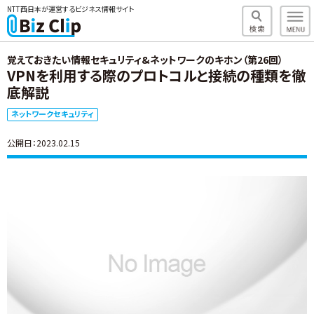
NTT西日本が運営するビジネス情報サイト
覚えておきたい情報セキュリティ&ネットワークのキホン（第26回）
VPNを利用する際のプロトコルと接続の種類を徹
底解説
ネットワークセキュリティ
公開日：2023.02.15