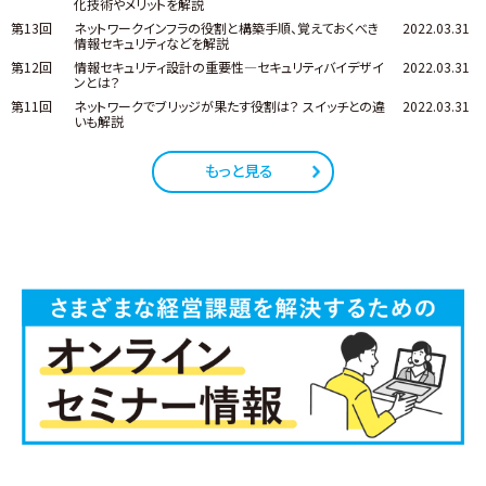
化技術やメリットを解説
第13回
ネットワークインフラの役割と構築手順、覚えておくべき
2022.03.31
情報セキュリティなどを解説
第12回
情報セキュリティ設計の重要性―セキュリティバイデザイ
2022.03.31
ンとは？
第11回
ネットワークでブリッジが果たす役割は？ スイッチとの違
2022.03.31
いも解説
もっと見る