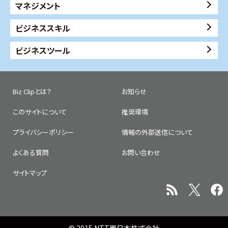
マネジメント
ビジネススキル
ビジネスツール
Biz Clipとは？
お知らせ
このサイトについて
推奨環境
プライバシーポリシー
情報の外部送信について
よくある質問
お問い合わせ
サイトマップ