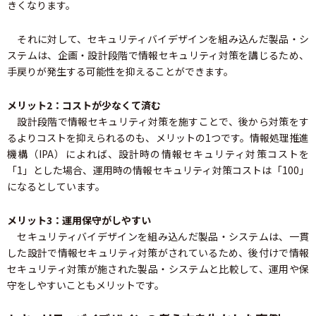
きくなります。
それに対して、セキュリティバイデザインを組み込んだ製品・シ
ステムは、企画・設計段階で情報セキュリティ対策を講じるため、
手戻りが発生する可能性を抑えることができます。
メリット2：コストが少なくて済む
設計段階で情報セキュリティ対策を施すことで、後から対策をす
るよりコストを抑えられるのも、メリットの1つです。情報処理推進
機構（IPA）によれば、設計時の情報セキュリティ対策コストを
「1」とした場合、運用時の情報セキュリティ対策コストは「100」
になるとしています。
メリット3：運用保守がしやすい
セキュリティバイデザインを組み込んだ製品・システムは、一貫
した設計で情報セキュリティ対策がされているため、後付けで情報
セキュリティ対策が施された製品・システムと比較して、運用や保
守をしやすいこともメリットです。