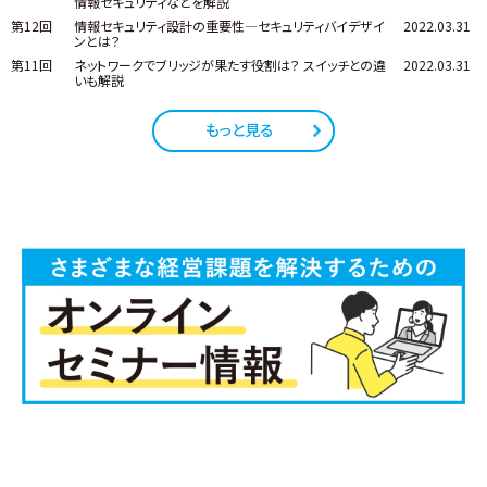
情報セキュリティなどを解説
第12回
情報セキュリティ設計の重要性―セキュリティバイデザイ
2022.03.31
ンとは？
第11回
ネットワークでブリッジが果たす役割は？ スイッチとの違
2022.03.31
いも解説
もっと見る