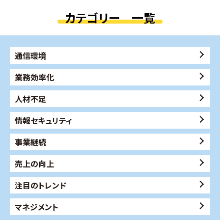
カテゴリー 一覧
通信環境
業務効率化
人材不足
情報セキュリティ
事業継続
売上の向上
注目のトレンド
マネジメント