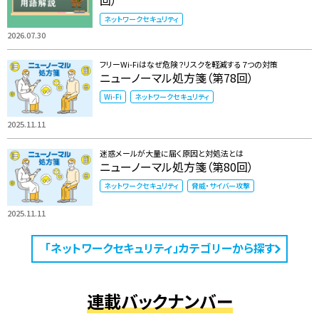
回）
ネットワークセキュリティ
2026.07.30
フリーWi-Fiはなぜ危険？リスクを軽減する７つの対策
ニューノーマル処方箋（第78回）
Wi-Fi
ネットワークセキュリティ
2025.11.11
迷惑メールが大量に届く原因と対処法とは
ニューノーマル処方箋（第80回）
ネットワークセキュリティ
脅威・サイバー攻撃
2025.11.11
「ネットワークセキュリティ」カテゴリーから探す
連載バックナンバー