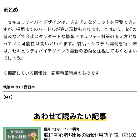
まとめ
セキュリティバイデザインは、さまざまなメリットを享受できま
すが、採用までのハードルが高い現状もあります。とはいえ、IoTの
普及などで今後スタンダードな情報セキュリティ対策の考え方とな
っていく可能性は高いといえます。製品・システム開発を行う際
は、セキュリティバイデザインの最新の動向を注視しておくとよい
でしょう。
※掲載している情報は、記事執筆時点のものです
執筆＝ NTT西日本
【MT】
あわせて読みたい記事
信用できない？ VPN再考
脱IT初心者「社長の疑問・用語解説」（第103