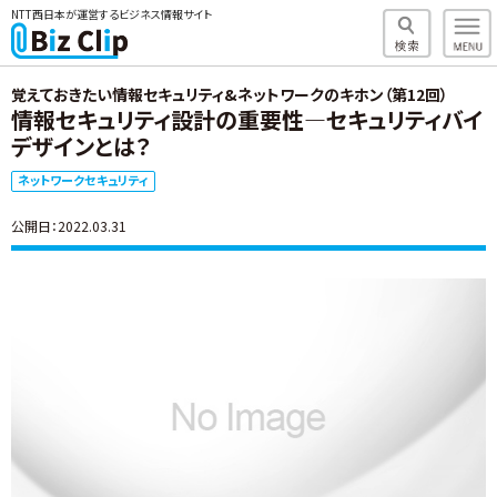
NTT西日本が運営するビジネス情報サイト
覚えておきたい情報セキュリティ&ネットワークのキホン（第12回）
情報セキュリティ設計の重要性―セキュリティバイ
デザインとは？
ネットワークセキュリティ
公開日：2022.03.31