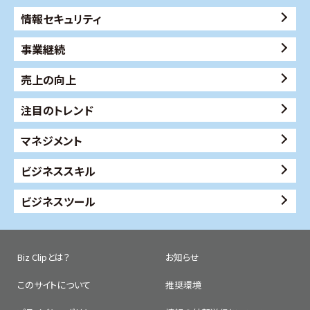
情報セキュリティ
事業継続
売上の向上
注目のトレンド
マネジメント
ビジネススキル
ビジネスツール
Biz Clipとは？
お知らせ
このサイトについて
推奨環境