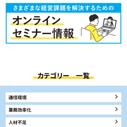
カテゴリー 一覧
通信環境
業務効率化
人材不足