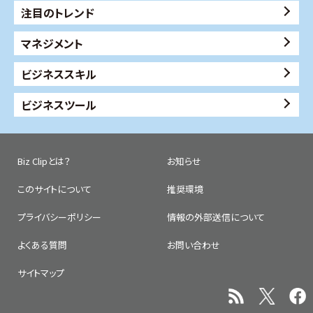
注目のトレンド
マネジメント
ビジネススキル
ビジネスツール
Biz Clipとは？
お知らせ
このサイトについて
推奨環境
プライバシーポリシー
情報の外部送信について
よくある質問
お問い合わせ
サイトマップ