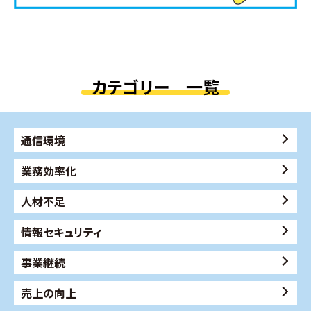
カテゴリー 一覧
通信環境
業務効率化
人材不足
情報セキュリティ
事業継続
売上の向上