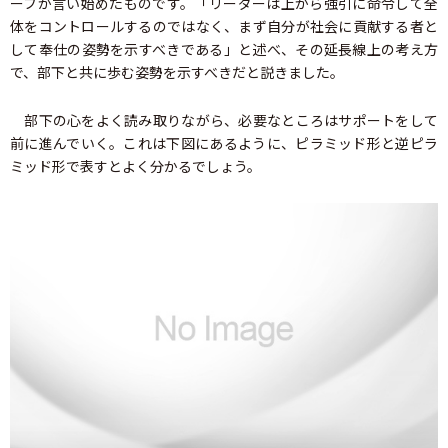
ーフが言い始めたものです。「リーダーは上から強引に命令して全
体をコントロールするのではなく、まず自分が社会に貢献する者と
して奉仕の姿勢を示すべきである」と述べ、その延長線上の考え方
で、部下と共に歩む姿勢を示すべきだと説きました。
部下の心をよく読み取りながら、必要なところはサポートをして
前に進んでいく。これは下図にあるように、ピラミッド形と逆ピラ
ミッド形で表すとよく分かるでしょう。