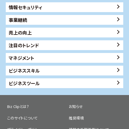
情報セキュリティ
事業継続
売上の向上
注目のトレンド
マネジメント
ビジネススキル
ビジネスツール
Biz Clipとは？
お知らせ
このサイトについて
推奨環境