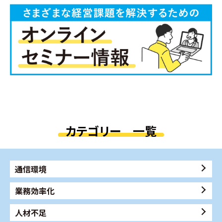
カテゴリー 一覧
通信環境
業務効率化
人材不足