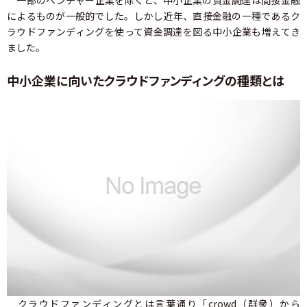
一部のベンチャー企業を除くと、中小企業の資金調達は間接金融
によるものが一般的でした。しかし近年、直接金融の一種であるク
ラウドファンディングを使って資金調達を図る中小企業も増えてき
ました。
中小企業に向いたクラウドファンディングの種類とは
クラウドファンディングとは言葉通り「crowd（群衆）から