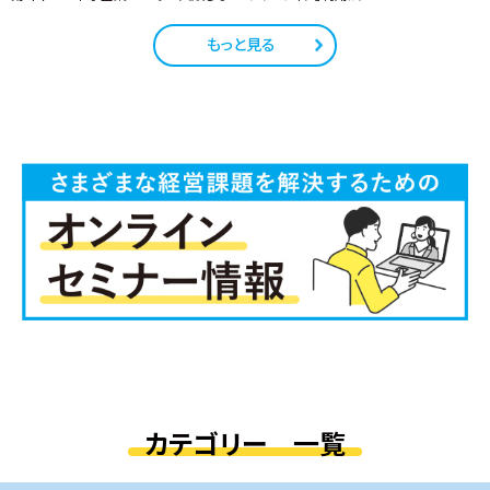
もっと見る
カテゴリー 一覧