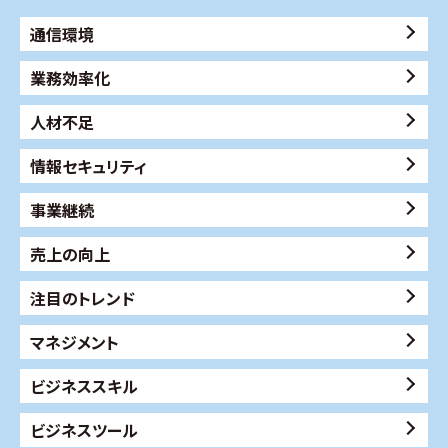
通信環境
業務効率化
人材不足
情報セキュリティ
事業継続
売上の向上
注目のトレンド
マネジメント
ビジネススキル
ビジネスツール