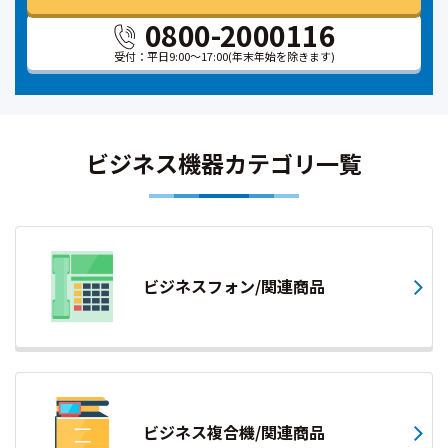
0800-2000116
受付：平日9:00～17:00
(年末年始を除きます)
ビジネス機器カテゴリ一覧
ビジネスフォン/関連商品
ビジネス複合機/関連商品