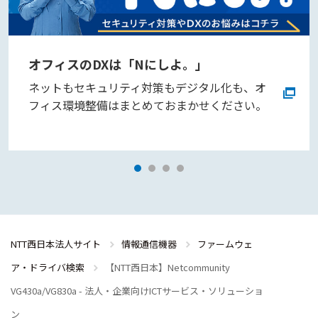
オフィスのDXは「Nにしよ。」
ネットもセキュリティ対策もデジタル化も、オ
フィス環境整備はまとめておまかせください。
NTT西日本法人サイト
情報通信機器
ファームウェ
ア・ドライバ検索
【NTT西日本】Netcommunity
VG430a/VG830a - 法人・企業向けICTサービス・ソリューショ
ン