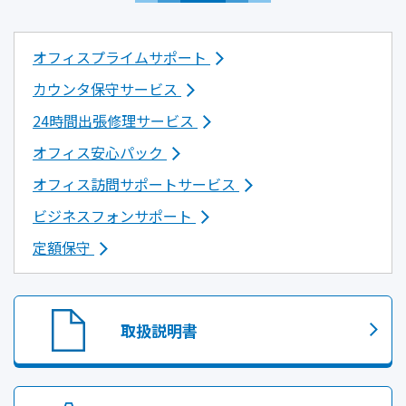
オフィスプライムサポート
カウンタ保守サービス
24時間出張修理サービス
オフィス安心パック
オフィス訪問サポートサービス
ビジネスフォンサポート
定額保守
取扱説明書