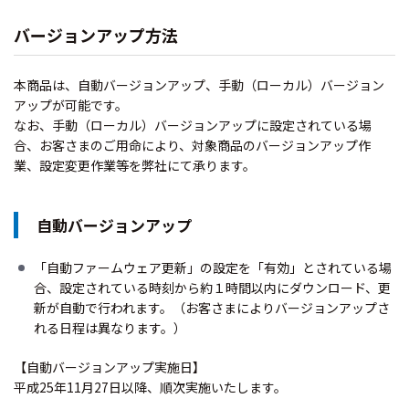
バージョンアップ方法
本商品は、自動バージョンアップ、手動（ローカル）バージョン
アップが可能です。
なお、手動（ローカル）バージョンアップに設定されている場
合、お客さまのご用命により、対象商品のバージョンアップ作
業、設定変更作業等を弊社にて承ります。
自動バージョンアップ
「自動ファームウェア更新」の設定を「有効」とされている場
合、設定されている時刻から約１時間以内にダウンロード、更
新が自動で行われます。（お客さまによりバージョンアップさ
れる日程は異なります。）
【自動バージョンアップ実施日】
平成25年11月27日以降、順次実施いたします。