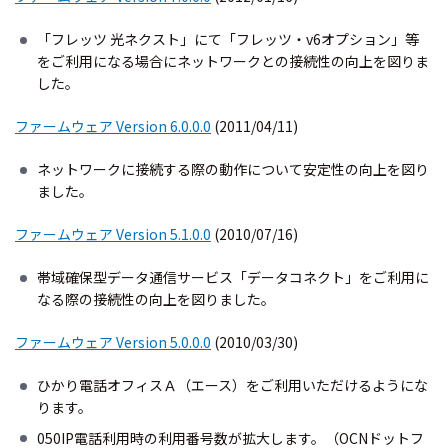
「フレッツ 光ネクスト」にて「フレッツ・v6オプション」等
をご利用になる場合にネットワークとの接続性の向上を図りま
した。
ファームウェア Version 6.0.0.0
(2011/04/11)
ネットワークに接続する際の動作について安定性の向上を図り
ました。
ファームウェア Version 5.1.0.0
(2010/07/16)
帯域確保型データ通信サービス「データコネクト」をご利用に
なる際の接続性の向上を図りました。
ファームウェア Version 5.0.0.0
(2010/03/30)
ひかり電話オフィスＡ（エース）をご利用いただけるようにな
ります。
050IP電話利用時の利用番号数が拡大します。（OCNドットフ