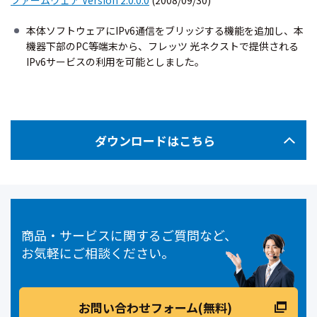
本体ソフトウェアにIPv6通信をブリッジする機能を追加し、本
機器下部のPC等端末から、フレッツ 光ネクストで提供される
IPv6サービスの利用を可能としました。
ダウンロードはこちら
商品・サービスに関するご質問など、
お気軽にご相談ください。
お問い合わせフォーム(無料)