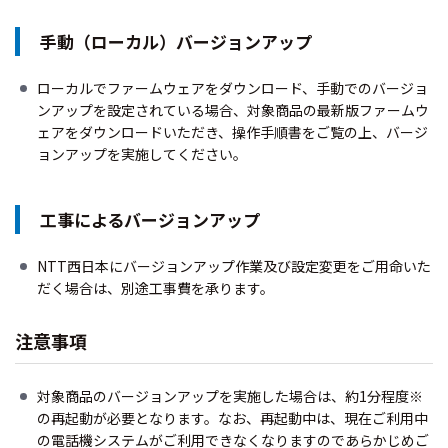
手動（ローカル）バージョンアップ
ローカルでファームウェアをダウンロード、手動でのバージョ
ンアップを設定されている場合、対象商品の最新版ファームウ
ェアをダウンロードいただき、操作手順書をご覧の上、バージ
ョンアップを実施してください。
工事によるバージョンアップ
NTT西日本にバージョンアップ作業及び設定変更をご用命いた
だく場合は、別途工事費を承ります。
注意事項
対象商品のバージョンアップを実施した場合は、約1分程度
※
の再起動が必要となります。なお、再起動中は、現在ご利用中
の電話機システムがご利用できなくなりますのであらかじめご