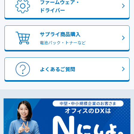
ファームウェア・
ドライバー
サプライ商品購入
電池パック・トナーなど
よくあるご質問