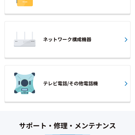
ネットワーク構成機器
テレビ電話/その他電話機
サポート・修理・メンテナンス