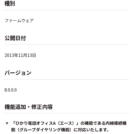
種別
ファームウェア
公開日付
2013年11月13日
バージョン
8.0.0.0
機能追加・修正内容
「ひかり電話オフィスA（エース）」の機能である内線接続機
能（グループダイヤリング機能）に対応いたします。