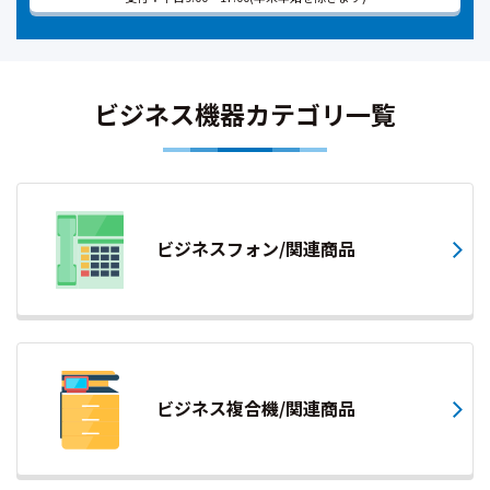
ビジネス機器カテゴリ一覧
ビジネスフォン/関連商品
ビジネス複合機/関連商品