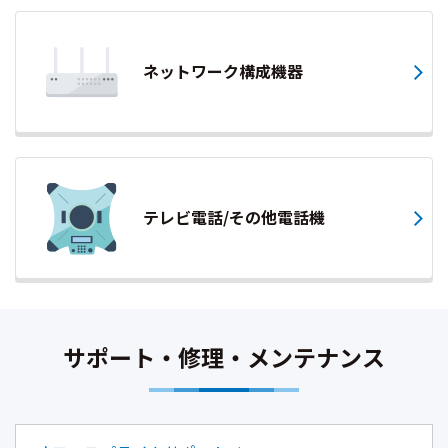
ネットワーク構成機器
テレビ電話/その他電話機
サポート・修理・メンテナンス