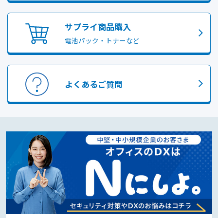
サプライ商品購入
電池パック・トナーなど
よくあるご質問