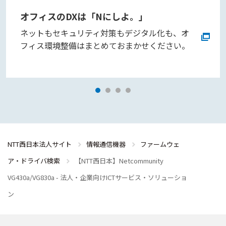
オフィスのDXは「Nにしよ。」
ネットもセキュリティ対策もデジタル化も、オ
フィス環境整備はまとめておまかせください。
NTT西日本法人サイト
情報通信機器
ファームウェ
ア・ドライバ検索
【NTT西日本】Netcommunity
VG430a/VG830a - 法人・企業向けICTサービス・ソリューショ
ン