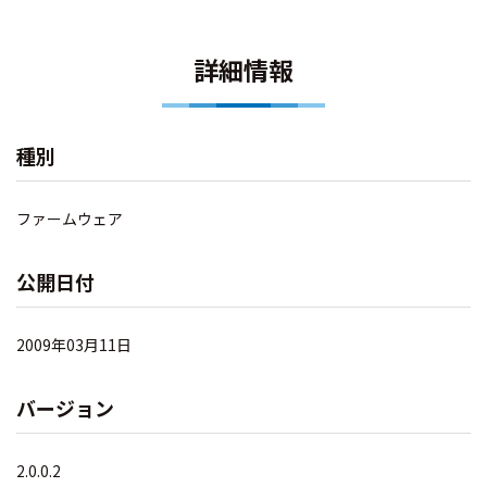
詳細情報
種別
ファームウェア
公開日付
2009年03月11日
バージョン
2.0.0.2