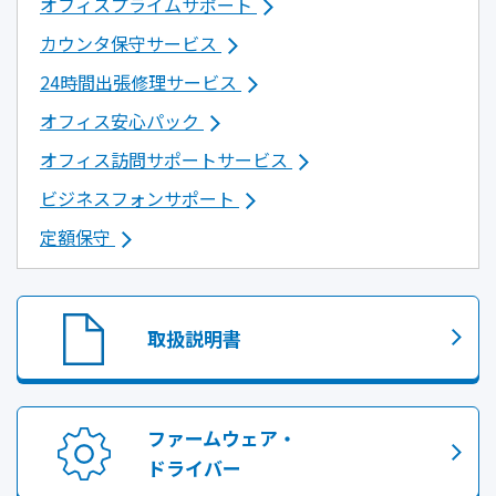
オフィスプライムサポート
カウンタ保守サービス
24時間出張修理サービス
オフィス安心パック
オフィス訪問サポートサービス
ビジネスフォンサポート
定額保守
取扱説明書
ファームウェア・
ドライバー