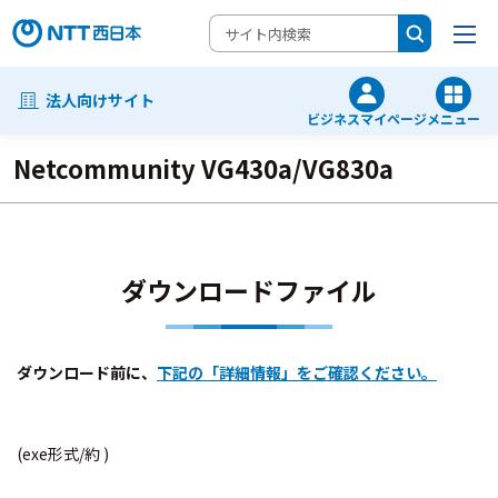
法人向けサイト
ビジネスマイページ
メニュー
Netcommunity VG430a/VG830a
ダウンロードファイル
ダウンロード前に、
下記の「詳細情報」をご確認ください。
(exe形式/約 )