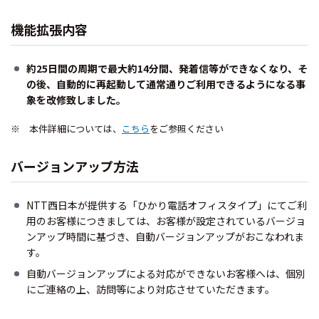
機能拡張内容
約25日間の周期で最大約14分間、発着信等ができなくなり、そ
の後、自動的に再起動して通常通りご利用できるようになる事
象を改修致しました。
※ 本件詳細については、
こちら
をご参照ください
バージョンアップ方法
NTT西日本が提供する「ひかり電話オフィスタイプ」にてご利
用のお客様につきましては、お客様が設定されているバージョ
ンアップ時間に基づき、自動バージョンアップがおこなわれま
す。
自動バージョンアップによる対応ができないお客様へは、個別
にご連絡の上、訪問等により対応させていただきます。