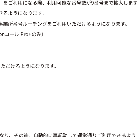
」をご利用になる際、利用可能な番号数が9番号まで拡大しま
きるようになります。
事業所番号ルーチングをご利用いただけるようになります。
nコール Pro+のみ）
。
いただけるようになります。
くなり、その後、自動的に再起動して通常通りご利用できるよ