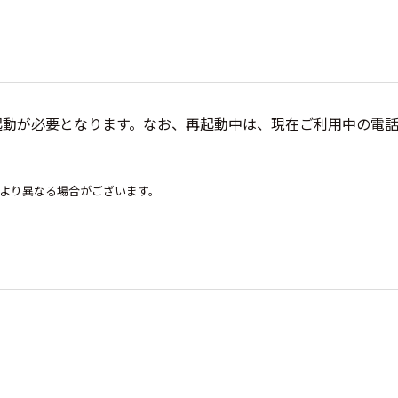
起動が必要となります。なお、再起動中は、現在ご利用中の電
より異なる場合がございます。