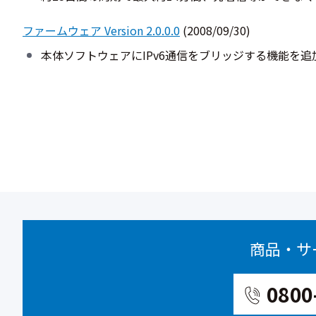
ファームウェア Version 2.0.0.0
(2008/09/30)
本体ソフトウェアにIPv6通信をブリッジする機能を追
商品・サ
0800