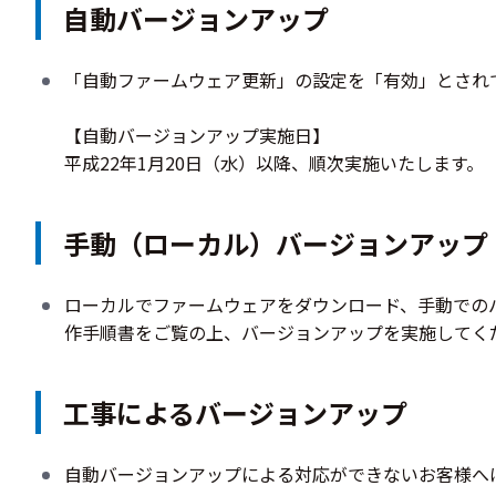
自動バージョンアップ
「自動ファームウェア更新」の設定を「有効」とされ
【自動バージョンアップ実施日】
平成22年1月20日（水）以降、順次実施いたします。
手動（ローカル）バージョンアップ
ローカルでファームウェアをダウンロード、手動での
作手順書をご覧の上、バージョンアップを実施してく
工事によるバージョンアップ
自動バージョンアップによる対応ができないお客様へ