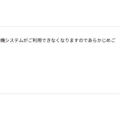
話機システムがご利用できなくなりますのであらかじめご