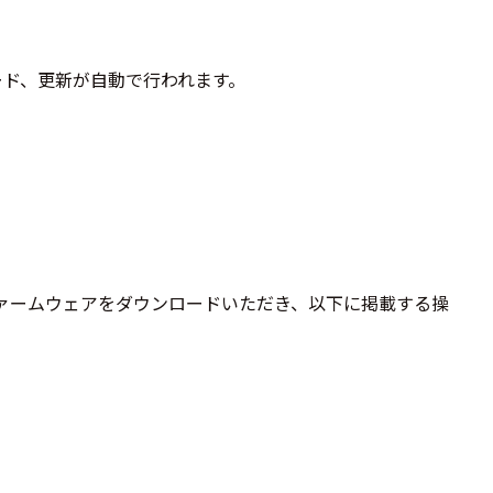
ード、更新が自動で行われます。
ァームウェアをダウンロードいただき、以下に掲載する操
。