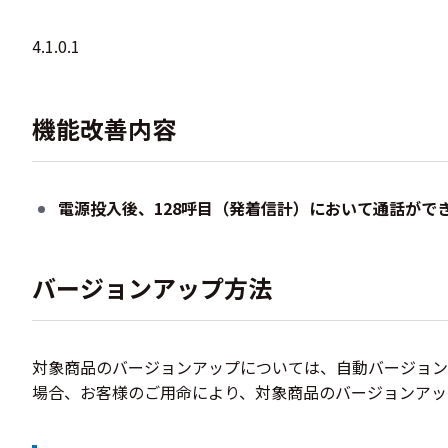
4.1.0.1
機能改善内容
電源投入後、128呼目（発着信計）において通話がで
バージョンアップ方法
対象商品のバージョンアップについては、自動バージョン
場合、お客様のご用命により、対象商品のバージョンアッ