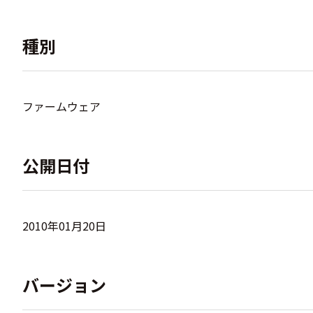
種別
ファームウェア
公開日付
2010年01月20日
バージョン