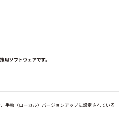
対策用ソフトウェアです。
お、手動（ローカル）バージョンアップに設定されている