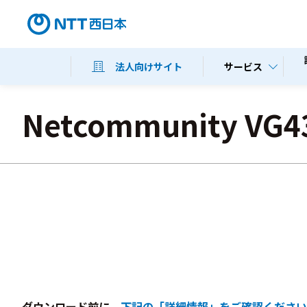
サービス
法人向けサイト
Netcommunity VG4
ダウンロード前に、
下記の「詳細情報」をご確認ください