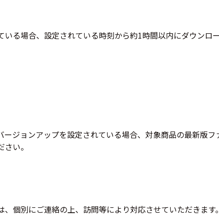
ている場合、設定されている時刻から約1時間以内にダウンロ
バージョンアップを設定されている場合、対象商品の最新版フ
ださい。
は、個別にご連絡の上、訪問等により対応させていただきます