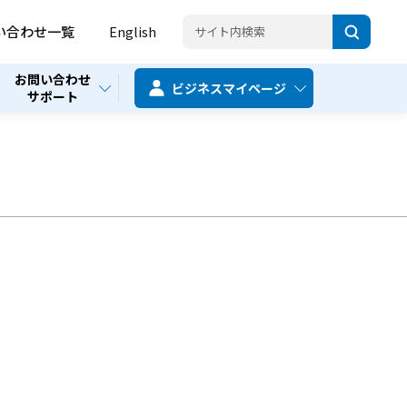
い合わせ一覧
English
お問い合わせ
ビジネス
マイページ
サポート