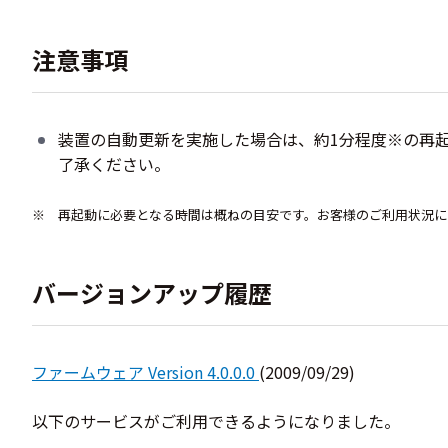
注意事項
装置の自動更新を実施した場合は、約1分程度
※
の再
了承ください。
※ 再起動に必要となる時間は概ねの目安です。お客様のご利用状況に
バージョンアップ履歴
ファームウェア Version 4.0.0.0
(2009/09/29)
以下のサービスがご利用できるようになりました。