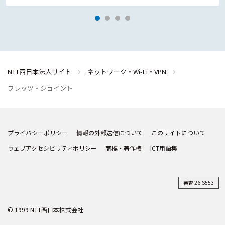
NTT西日本法人サイト
ネットワーク・Wi-Fi・VPN
フレッツ・ジョイント
プライバシーポリシー
情報の外部送信について
このサイトについて
ウェブアクセシビリティポリシー
商標・著作権
ICT用語集
審査 26-S553
© 1999 NTT西日本株式会社