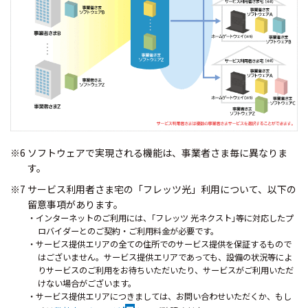
※6 ソフトウェアで実現される機能は、事業者さま毎に異なりま
す。
※7 サービス利用者さま宅の「フレッツ光」利用について、以下の
留意事項があります。
・インターネットのご利用には、｢フレッツ 光ネクスト｣等に対応したプ
ロバイダーとのご契約・ご利用料金が必要です。
・サービス提供エリアの全ての住所でのサービス提供を保証するもので
はございません。サービス提供エリアであっても、設備の状況等によ
りサービスのご利用をお待ちいただいたり、サービスがご利用いただ
けない場合がございます。
・サービス提供エリアにつきましては、お問い合わせいただくか、もし