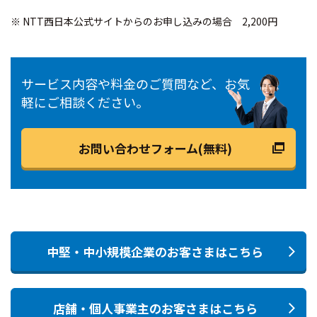
※ NTT西日本公式サイトからのお申し込みの場合 2,200円
サービス内容や料金のご質問など、お気
軽にご相談ください。
お問い合わせフォーム(無料)
中堅・中小規模企業のお客さまはこちら
店舗・個人事業主のお客さまはこちら