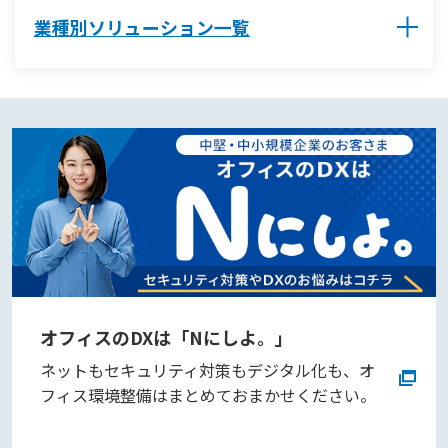
業種別ソリューション一覧
オフィスのDXは「Nにしよ。」
ネットもセキュリティ対策もデジタル化も、オ
フィス環境整備はまとめておまかせください。