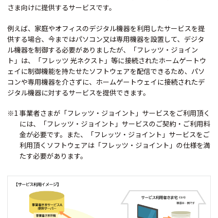
さま向けに提供するサービスです。
例えば、家庭やオフィスのデジタル機器を利用したサービスを提
供する場合、今まではパソコン又は専用機器を設置して、デジタ
ル機器を制御する必要がありましたが、「フレッツ・ジョイン
ト」は、「フレッツ 光ネクスト」等に接続されたホームゲートウ
ェイに制御機能を持たせたソフトウェアを配信できるため、パソ
コンや専用機器を介さずに、ホームゲートウェイに接続されたデ
ジタル機器に対するサービスを提供できます。
※1 事業者さまが「フレッツ・ジョイント」サービスをご利用頂く
には、「フレッツ・ジョイント」サービスのご契約・ご利用料
金が必要です。また、「フレッツ・ジョイント」サービスをご
利用頂くソフトウェアは「フレッツ・ジョイント」の仕様を満
たす必要があります。