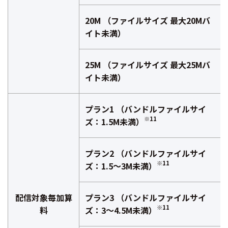
20M （ファイルサイズ 最大20Mバ
イト未満）
25M （ファイルサイズ 最大25Mバ
イト未満）
プラン1 （バンドルファイルサイ
※11
ズ：1.5M未満）
プラン2 （バンドルファイルサイ
※11
ズ：1.5～3M未満）
配信対象毎加算
プラン3 （バンドルファイルサイ
※11
料
ズ：3～4.5M未満）