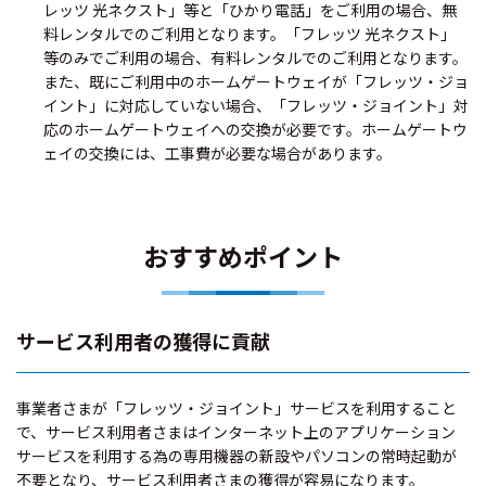
レッツ 光ネクスト」等と「ひかり電話」をご利用の場合、無
料レンタルでのご利用となります。「フレッツ 光ネクスト」
等のみでご利用の場合、有料レンタルでのご利用となります。
また、既にご利用中のホームゲートウェイが「フレッツ・ジョ
イント」に対応していない場合、「フレッツ・ジョイント」対
応のホームゲートウェイへの交換が必要です。ホームゲートウ
ェイの交換には、工事費が必要な場合があります。
おすすめポイント
サービス利用者の獲得に貢献
事業者さまが「フレッツ・ジョイント」サービスを利用すること
で、サービス利用者さまはインターネット上のアプリケーション
サービスを利用する為の専用機器の新設やパソコンの常時起動が
不要となり、サービス利用者さまの獲得が容易になります。