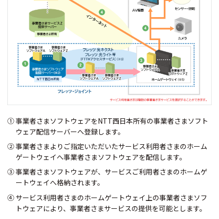
① 事業者さまソフトウェアをNTT西日本所有の事業者さまソフト
ウェア配信サーバーへ登録します。
② 事業者さまよりご指定いただいたサービス利用者さまのホーム
ゲートウェイへ事業者さまソフトウェアを配信します。
③ 事業者さまソフトウェアが、サービスご利用者さまのホームゲ
ートウェイへ格納されます。
④ サービス利用者さまのホームゲートウェイ上の事業者さまソフ
トウェアにより、事業者さまサービスの提供を可能とします。