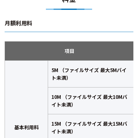
月額利用料
項目
5M （ファイルサイズ 最大5Mバイ
ト未満）
10M （ファイルサイズ 最大10Mバ
イト未満）
15M （ファイルサイズ 最大15Mバ
基本利用料
イト未満）