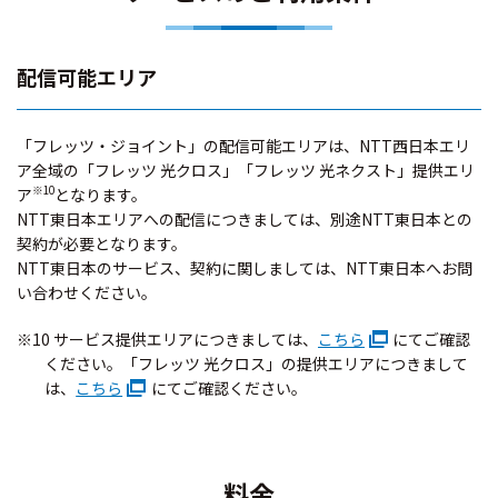
配信可能エリア
「フレッツ・ジョイント」の配信可能エリアは、NTT西日本エリ
ア全域の「フレッツ 光クロス」「フレッツ 光ネクスト」提供エリ
※10
ア
となります。
NTT東日本エリアへの配信につきましては、別途NTT東日本との
契約が必要となります。
NTT東日本のサービス、契約に関しましては、NTT東日本へお問
い合わせください。
※10 サービス提供エリアにつきましては、
こちら
にてご確認
ください。「フレッツ 光クロス」の提供エリアにつきまして
は、
こちら
にてご確認ください。
料金