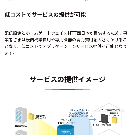
低コストでサービスの提供が可能
配信設備とホームゲートウェイをNTT西日本が提供するため、事
業者さまは設備構築費用や専用機器の開発費用を大きくかけるこ
となく、低コストでアプリケーションサービス提供が可能となり
ます。
サービスの提供イメージ