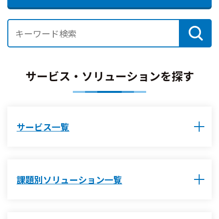
サービス・ソリューションを探す
サービス一覧
課題別ソリューション一覧