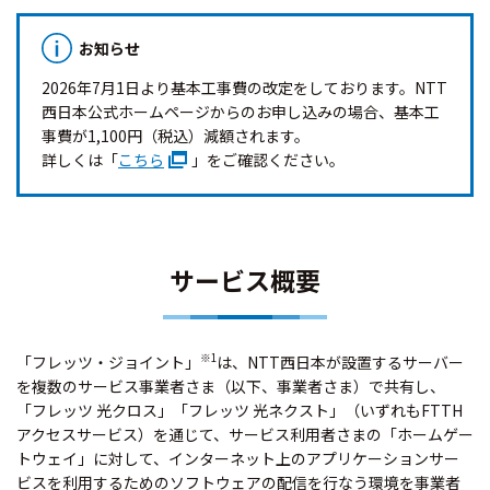
お知らせ
2026年7月1日より基本工事費の改定をしております。NTT
西日本公式ホームページからのお申し込みの場合、基本工
事費が1,100円（税込）減額されます。
詳しくは「
こちら
」をご確認ください。
サービス概要
※1
「フレッツ・ジョイント」
は、NTT西日本が設置するサーバー
を複数のサービス事業者さま（以下、事業者さま）で共有し、
「フレッツ 光クロス」「フレッツ 光ネクスト」（いずれもFTTH
アクセスサービス）を通じて、サービス利用者さまの「ホームゲー
トウェイ」に対して、インターネット上のアプリケーションサー
ビスを利用するためのソフトウェアの配信を行なう環境を事業者