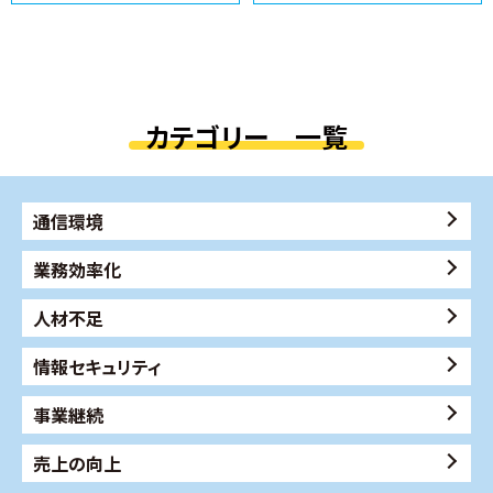
カテゴリー 一覧
通信環境
業務効率化
人材不足
情報セキュリティ
事業継続
売上の向上