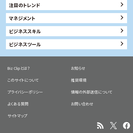
注目のトレンド
マネジメント
ビジネススキル
ビジネスツール
Biz Clipとは？
お知らせ
このサイトについて
推奨環境
プライバシーポリシー
情報の外部送信について
よくある質問
お問い合わせ
サイトマップ