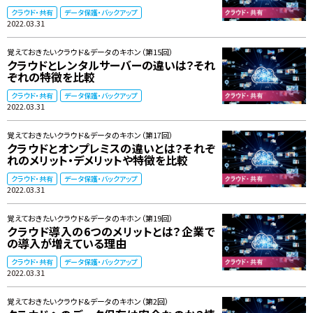
クラウド・共有
データ保護・バックアップ
2022.03.31
覚えておきたいクラウド&データのキホン（第15回）
クラウドとレンタルサーバーの違いは？それ
ぞれの特徴を比較
クラウド・共有
データ保護・バックアップ
2022.03.31
覚えておきたいクラウド&データのキホン（第17回）
クラウドとオンプレミスの違いとは？それぞ
れのメリット・デメリットや特徴を比較
クラウド・共有
データ保護・バックアップ
2022.03.31
覚えておきたいクラウド&データのキホン（第19回）
クラウド導入の6つのメリットとは？企業で
の導入が増えている理由
クラウド・共有
データ保護・バックアップ
2022.03.31
覚えておきたいクラウド&データのキホン（第2回）