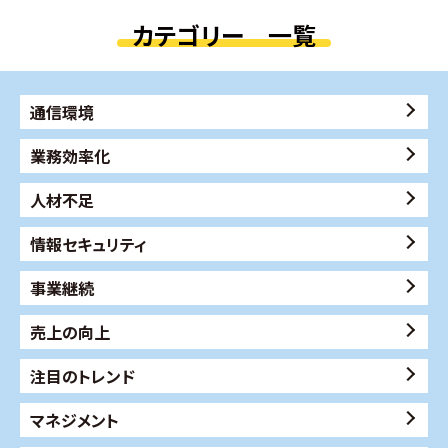
カテゴリー 一覧
通信環境
業務効率化
人材不足
情報セキュリティ
事業継続
売上の向上
注目のトレンド
マネジメント