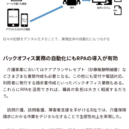
日々の記録をデジタル化することで、業務全体の自動化にもつながる
バックオフィス業務の自動化にもRPAの導入が有効
介護事業においてはケアプランやレセプト（診療報酬明細書）な
どさまざまな書類作成も必要となる。この他にも受付や電話対応、
利用者に発行する請求書作成といったバックオフィス業務もある。
これらにRPAを活用できれば、職員の負担は大きく軽減するだろ
う。
訪問介護、訪問看護、障害者支援を手がけるB社では、介護保険
請求にかかる作業をデジタル化することで生産性向上を実現した。