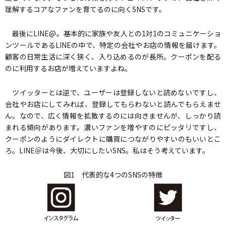
理解するコアなファンを育てるのに向くSNSです。
最後にLINE@。基本的に家族や友人との1対1のコミュニケーショ
ンツールであるLINEの中で、特定の会社やお店の情報を届けます。
顧客の日常生活に深く狭く、入り込めるのが長所。クーポンを配る
のに利用するお店が増えていますよね。
ツイッターとは逆で、ユーザーは登録しないと読めないですし、
会社やお店にしてみれば、登録してもらわないと読んでもらえませ
ん。なので、広く情報を拡散するのには向きませんが、しっかり読
まれる傾向があります。濃いファンを増やすのにピッタリですし、
クーポンのようにダイレクトに購買につながりやすいのもいいとこ
ろ。LINE＠は今後、大切にしたいSNS。私はそう考えています。
図1 代表的な4つのSNSの特徴