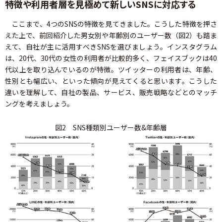
特徴や利用者層を見極めて新しいSNSに対応する
ここまで、4つのSNSの特徴を見てきました。こうした特徴を押さ
えた上で、前回紹介した男女別や年齢別のユーザー数（図2）も踏ま
えて、自社が主に活用すべきSNSを選びましょう。インスタグラム
は、20代、30代の女性の利用者が比較的多く、フェイスブックは40
代以上を取り込んでいるのが特徴。ツイッターの利用者は、年齢、
性別とも幅広い、といった傾向が見えてくると思います。こうした
違いを理解して、自社の製品、サービス、販売戦略などとのマッチ
ングを考えましょう。
図2 SNS種類別ユーザー数&年齢層