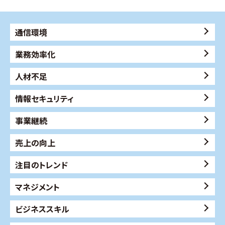
通信環境
業務効率化
人材不足
情報セキュリティ
事業継続
売上の向上
注目のトレンド
マネジメント
ビジネススキル