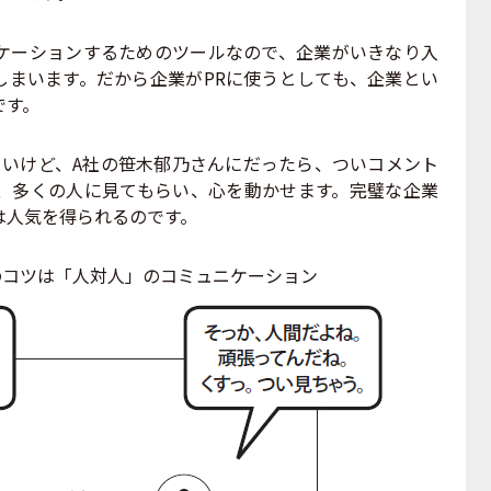
ケーションするためのツールなので、企業がいきなり入
しまいます。だから企業がPRに使うとしても、企業とい
です。
いけど、A社の笹木郁乃さんにだったら、ついコメント
、多くの人に見てもらい、心を動かせます。完璧な企業
は人気を得られるのです。
のコツは「人対人」のコミュニケーション