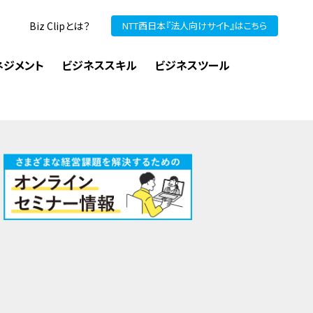
Biz Clipとは？
NTT西日本『法人向けサイト』はこちら
ネジメント
ビジネススキル
ビジネスツール