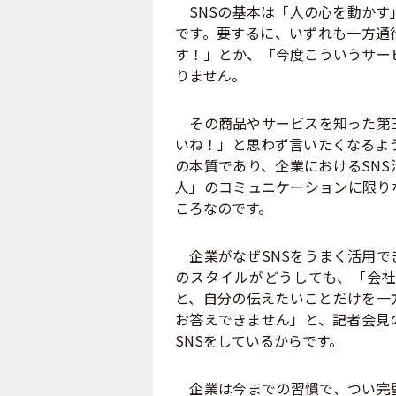
SNSの基本は「人の心を動かす
です。要するに、いずれも一方通
す！」とか、「今度こういうサー
りません。
その商品やサービスを知った第三
いね！」と思わず言いたくなるよ
の本質であり、企業におけるSN
人」のコミュニケーションに限り
ころなのです。
企業がなぜSNSをうまく活用で
のスタイルがどうしても、「会社
と、自分の伝えたいことだけを一
お答えできません」と、記者会見
SNSをしているからです。
企業は今までの習慣で、つい完璧