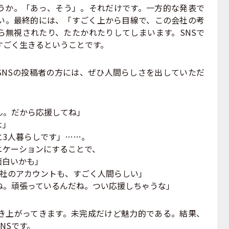
うか。「あっ、そう」。それだけです。一方的な発表で
い。最終的には、「すごく上から目線で、この会社の考
ら無視されたり、たたかれたりしてしまいます。SNSで
すごく生きるということです。
NSの投稿者の方には、ぜひ人間らしさを出していただ
。だから応援してね」
よ」
3人暮らしです」……。
ケーションにすることで、
面白いかも」
社のアカウントも、すごく人間らしい」
。頑張っているんだね。つい応援しちゃうな」
上がってきます。未完成だけど魅力的である。結果、
NSです。