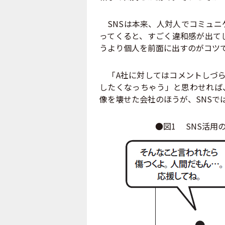
SNSは本来、人対人でコミュニ
ってくると、すごく違和感が出て
うより個人を前面に出すのがコツ
「A社に対してはコメントしづら
したくなっちゃう」と思わせれば
像を壊せた会社のほうが、SNSで
●図1 SNS活用