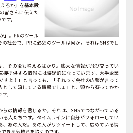
伝えるか」を基本設
の皆さんに伝えた
いです。
か」。PRのツール
の社会で、PRに必須のツールは何か。それはSNSでし
量は、その後も増えるばかり。膨大な情報が飛び交ってい
直接提供する情報には懐疑的になっています。大手企業
ですよ！」と言っても、「それって会社の広報が言って
告として流している情報でしょ」と、頭から疑ってかか
です。
らの情報を信じるか。それは、SNSでつながっている
いる人たちです。タイムラインに自分がフォローしてい
あ、あの人だ。あの人がリツイートして、広めている情
頼できる気持ちを抱くのです。