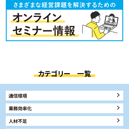
カテゴリー 一覧
通信環境
業務効率化
人材不足