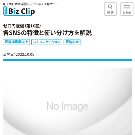
NTT西日本が運営するビジネス情報サイト
ゼロ円販促（第10回）
各SNSの特徴と使い分け方を解説
顧客満足度向上
コミュニケーション
販路拡大
公開日：2022.10.06