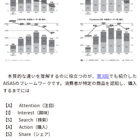
本質的な違いを理解するのに役立つのが、
第3回
でも紹介した
AISASのフレームワークです。消費者が特定の商品を認知し、購入
するまでには
【A】 Attention（注目）
【I】 Interest（興味）
【S】 Search（検索）
【A】 Action（購入）
【S】 Share（シェア）