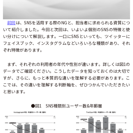
前回
は、SNSを活用する際のNGと、担当者に求められる資質につ
いて紹介しました。今回と次回は、いよいよ個別のSNSの特徴と使
い分けについて解説します。一口にSNSといっても、ツイッターに
フェイスブック、インスタグラムなどいろいろな種類があり、それ
ぞれ特徴があります。
まず、それぞれの利用者の年代や性別が違います。詳しくは図1の
データでご確認ください。こうしたデータを知っておくのは大切で
すが、さらに、もっと本質的な違いを理解する必要があります。こ
こでは、その違いを理解する判断軸を、ぜひつかんでいただきたい
と思います。
●図1 SNS種類別ユーザー数&年齢層