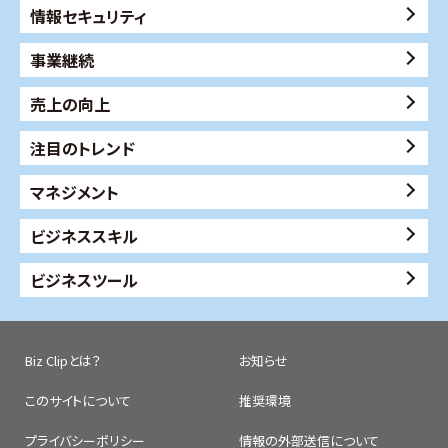
情報セキュリティ
事業継続
売上の向上
注目のトレンド
マネジメント
ビジネススキル
ビジネスツール
Biz Clipとは？
お知らせ
このサイトについて
推奨環境
プライバシーポリシー
情報の外部送信について