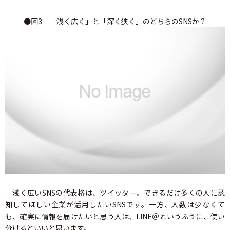
●図3 「浅く広く」と「深く狭く」のどちらのSNSか？
浅く広いSNSの代表格は、ツイッター。できるだけ多くの人に認
知してほしい企業が活用したいSNSです。一方、人数は少なくて
も、確実に情報を届けたいと思う人は、LINE＠というふうに、使い
分けるといいと思います。