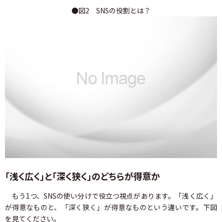
●図2 SNSの役割とは？
「浅く広く」と「深く狭く」のどちらが得意か
もう1つ、SNSの使い分けで役立つ視点があります。「浅く広く」
が得意なものと、「深く狭く」が得意なものという違いです。下図
を見てください。