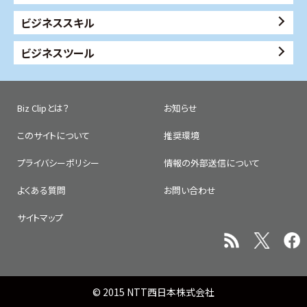
ビジネススキル
ビジネスツール
Biz Clipとは？
お知らせ
このサイトについて
推奨環境
プライバシーポリシー
情報の外部送信について
よくある質問
お問い合わせ
サイトマップ
© 2015 NTT西日本株式会社