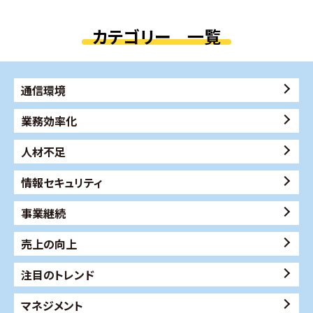
カテゴリー 一覧
通信環境
業務効率化
人材不足
情報セキュリティ
事業継続
売上の向上
注目のトレンド
マネジメント