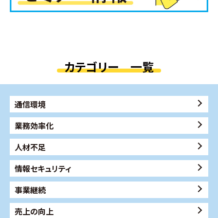
カテゴリー 一覧
通信環境
業務効率化
人材不足
情報セキュリティ
事業継続
売上の向上