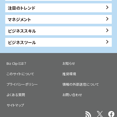
注目のトレンド
マネジメント
ビジネススキル
ビジネスツール
Biz Clipとは？
お知らせ
このサイトについて
推奨環境
プライバシーポリシー
情報の外部送信について
よくある質問
お問い合わせ
サイトマップ