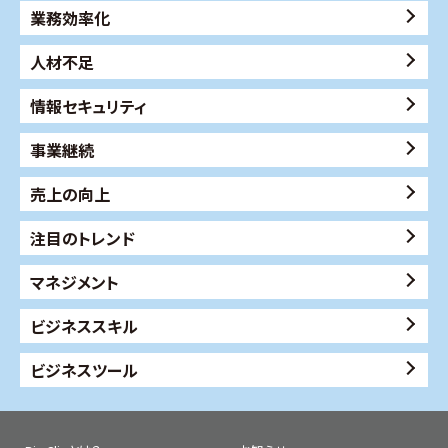
業務効率化
人材不足
情報セキュリティ
事業継続
売上の向上
注目のトレンド
マネジメント
ビジネススキル
ビジネスツール