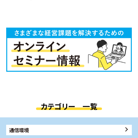
カテゴリー 一覧
通信環境