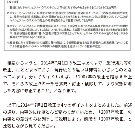
結論からいうと、2014年7月1日の改正はあくまで「施行規則等の
改正」にとどまっており、現行法との違いは非常に小さいものとな
っています。分かりやすくいえば、「2007年の改正を踏まえた上
で、それらの改正点の一部を拡充・訂正・削除して、より実態に則
した内容に修正すること」となります。
以下に2014年7月1日改正の4つのポイントをまとめました。前述
の通り、内容的にはほとんど変わりがないため、「2007年改正」の
内容との差分のみを列挙して説明します。前段の「2007年改正」と
比較しながら見てください。