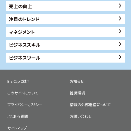
売上の向上
注目のトレンド
マネジメント
ビジネススキル
ビジネスツール
Biz Clipとは？
お知らせ
このサイトについて
推奨環境
プライバシーポリシー
情報の外部送信について
よくある質問
お問い合わせ
サイトマップ