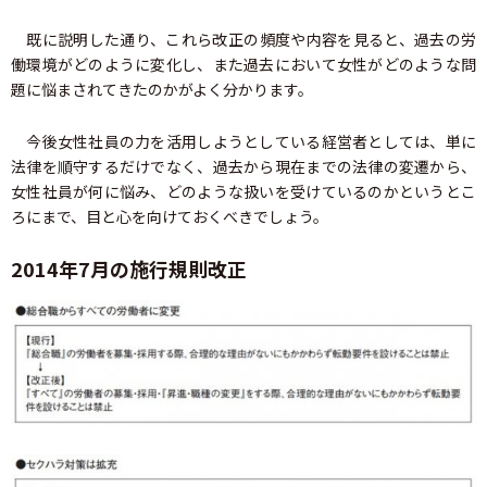
既に説明した通り、これら改正の頻度や内容を見ると、過去の労
働環境がどのように変化し、また過去において女性がどのような問
題に悩まされてきたのかがよく分かります。
今後女性社員の力を活用しようとしている経営者としては、単に
法律を順守するだけでなく、過去から現在までの法律の変遷から、
女性社員が何に悩み、どのような扱いを受けているのかというとこ
ろにまで、目と心を向けておくべきでしょう。
2014年7月の施行規則改正