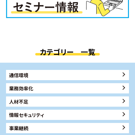
カテゴリー 一覧
通信環境
業務効率化
人材不足
情報セキュリティ
事業継続