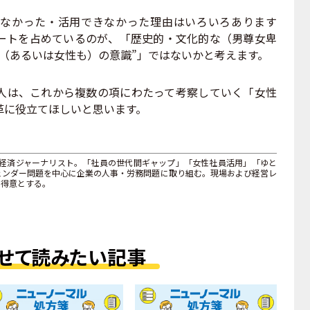
なかった・活用できなかった理由はいろいろあります
ートを占めているのが、「歴史的・文化的な（男尊女卑
（あるいは女性も）の意識”」ではないかと考えます。
は、これから複数の項にわたって考察していく「女性
革に役立てほしいと思います。
、経済ジャーナリスト。「社員の世代間ギャップ」「女性社員活用」「ゆと
ェンダー問題を中心に企業の人事・労務問題に取り組む。現場および経営レ
を得意とする。
せて読みたい記事