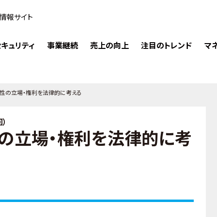
情報サイト
キュリティ
事業継続
売上の向上
注目のトレンド
マ
性の立場・権利を法律的に考える
）
の立場・権利を法律的に考