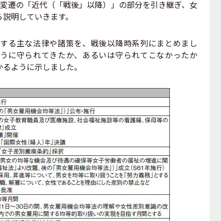
変遷の「近代（「戦後」以降）」の部分を引き継ぎ、女
ら説明していきます。
する主な法律や諸策を、戦後以降時系列にまとめまし
うに守られてきたか、あるいは守られてこなかったか
かるように示しました。