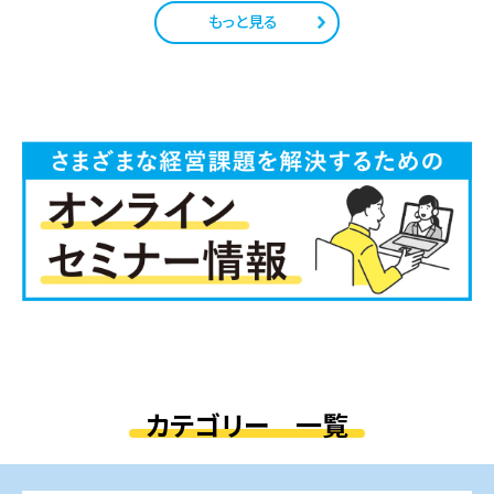
もっと見る
カテゴリー 一覧