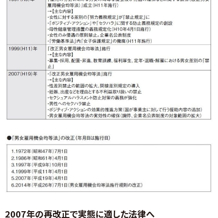
2007年の再改正で実態に適した法律へ