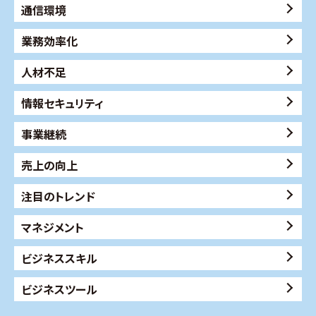
通信環境
業務効率化
人材不足
情報セキュリティ
事業継続
売上の向上
注目のトレンド
マネジメント
ビジネススキル
ビジネスツール