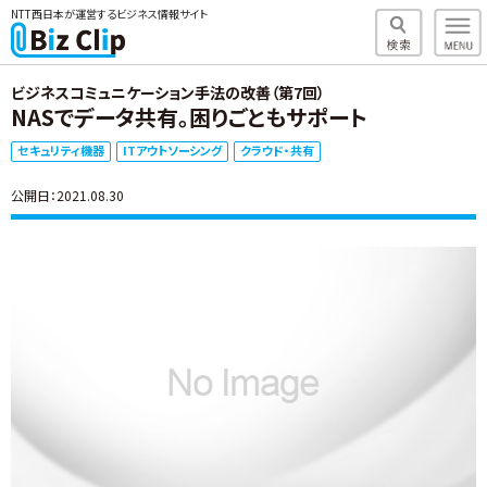
NTT西日本が運営するビジネス情報サイト
ビジネスコミュニケーション手法の改善（第7回）
NASでデータ共有。困りごともサポート
セキュリティ機器
ITアウトソーシング
クラウド・共有
公開日：2021.08.30