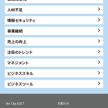
人材不足
情報セキュリティ
事業継続
売上の向上
注目のトレンド
マネジメント
ビジネススキル
ビジネスツール
Biz Clipとは？
お知らせ