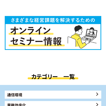
カテゴリー 一覧
通信環境
業務効率化