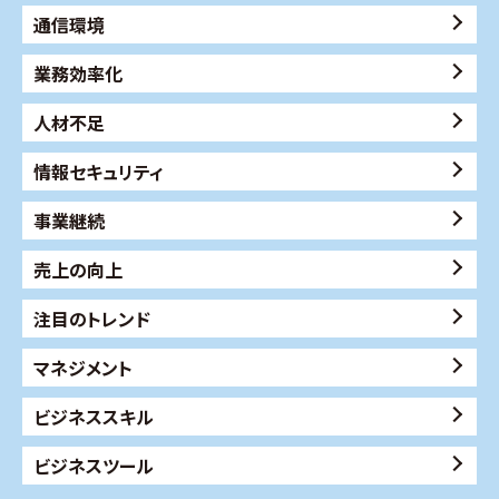
通信環境
業務効率化
人材不足
情報セキュリティ
事業継続
売上の向上
注目のトレンド
マネジメント
ビジネススキル
ビジネスツール