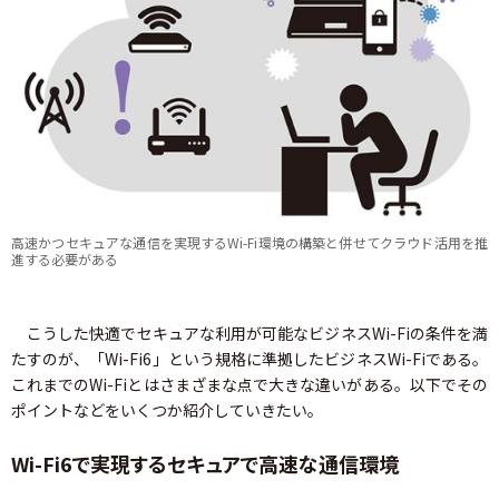
高速かつセキュアな通信を実現するWi-Fi環境の構築と併せてクラウド活用を推
進する必要がある
こうした快適でセキュアな利用が可能なビジネスWi-Fiの条件を満
たすのが、「Wi-Fi6」という規格に準拠したビジネスWi-Fiである。
これまでのWi-Fiとはさまざまな点で大きな違いがある。以下でその
ポイントなどをいくつか紹介していきたい。
Wi-Fi6で実現するセキュアで高速な通信環境