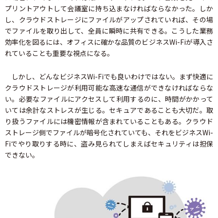
プリントアウトして会議室に持ち込まなければならなかった。しか
し、クラウドストレージにファイルがアップされていれば、その場
でファイルを取り出して、全員に瞬時に共有できる。こうした業務
効率化を図るには、オフィスに確かな品質のビジネスWi-Fiが導入さ
れていることも重要な視点になる。
しかし、どんなビジネスWi-Fiでも良いわけではない。まず快適に
クラウドストレージが利用可能な高速な通信ができなければならな
い。必要なファイルにアクセスして利用するのに、時間がかかって
いては余計なストレスが生じる。セキュアであることも大切だ。取
り扱うファイルには機密情報が含まれていることもある。クラウド
ストレージ側でファイルが暗号化されていても、それをビジネスWi-
Fiでやり取りする時に、盗み見られてしまえばセキュリティは担保
できない。