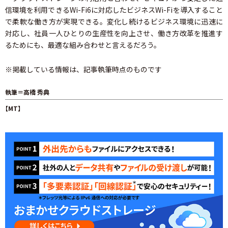
信環境を利用できるWi-Fi6に対応したビジネスWi-Fiを導入すること
で柔軟な働き方が実現できる。変化し続けるビジネス環境に迅速に
対応し、社員一人ひとりの生産性を向上させ、働き方改革を推進す
るためにも、最適な組み合わせと言えるだろう。
※掲載している情報は、記事執筆時点のものです
執筆＝高橋 秀典
【MT】