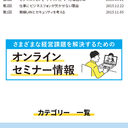
第2回
仕事にビジネスフォンが欠かせない理由
2015.12.22
第1回
無線LANとセキュリティを考える
2015.11.05
カテゴリー 一覧