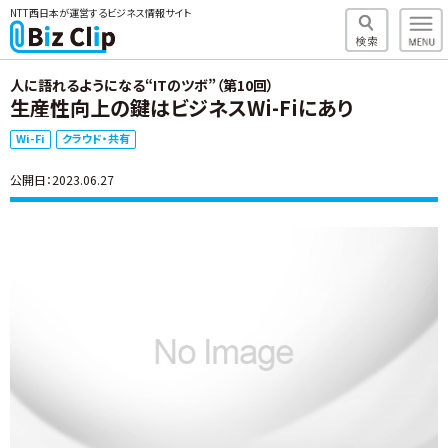
NTT西日本が運営するビジネス情報サイト
人に語れるようになる“ITのツボ”（第10回）
生産性向上の鍵はビジネスWi-Fiにあり
Wi-Fi
クラウド・共有
公開日：2023.06.27