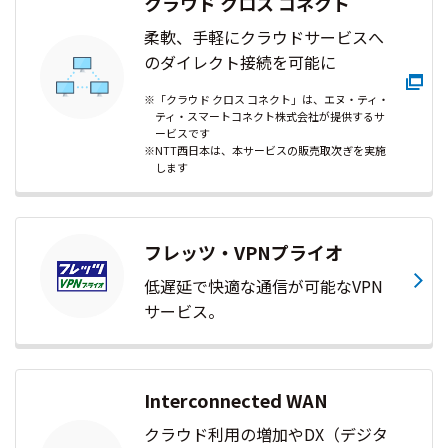
クラウド クロス コネクト
柔軟、手軽にクラウドサービスへ
のダイレクト接続を可能に
※「クラウド クロス コネクト」は、エヌ・ティ・
ティ・スマートコネクト株式会社が提供するサ
ービスです
※NTT西日本は、本サービスの販売取次ぎを実施
します
フレッツ・VPNプライオ
低遅延で快適な通信が可能なVPN
サービス。
Interconnected WAN
クラウド利用の増加やDX（デジタ