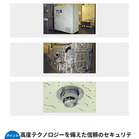
高度テクノロジーを備えた信頼のセキュリテ
ポイント