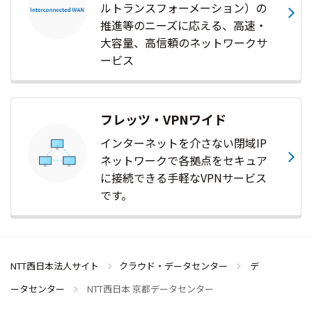
ルトランスフォーメーション）の
推進等のニーズに応える、高速・
大容量、高信頼のネットワークサ
ービス
フレッツ・VPNワイド
インターネットを介さない閉域IP
ネットワークで各拠点をセキュア
に接続できる手軽なVPNサービス
です。
NTT西日本法人サイト
クラウド・データセンター
デ
ータセンター
NTT西日本 京都データセンター