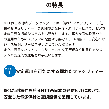
の特長
NTT西日本 京都データセンターでは、優れたファシリティー、信
頼のセキュリティー、きめ細やかな保守・運用サービスで、お客さ
まの重要な情報システムをお預かりします。莫大な設備投資やそ
の運用のためのスタッフの配置は必要なく、24時間365日安心のビ
ジネス展開、サービス提供させていただきます。
また、豊富なネットワークサービスや交通至便な立地条件でシス
テムの安定的な運用をお手伝いします。
ポイント
安定運用を可能にする優れたファシリティー
1
優れた耐震性を誇るNTT西日本の通信ビルにおいて、
安定した電源供給と空調設備を配備しています。