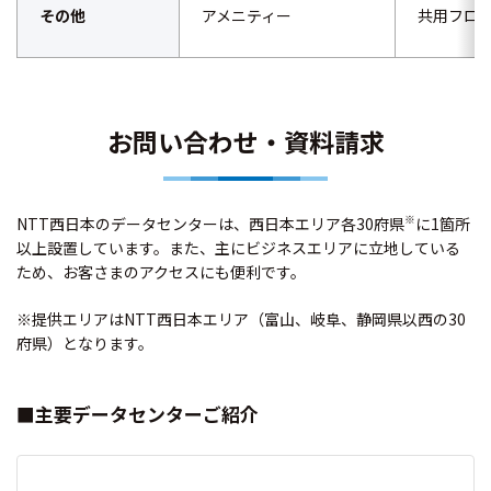
その他
アメニティー
共用フロ
お問い合わせ・資料請求
※
NTT西日本のデータセンターは、西日本エリア各30府県
に1箇所
以上設置しています。また、主にビジネスエリアに立地している
ため、お客さまのアクセスにも便利です。
※提供エリアはNTT西日本エリア（富山、岐阜、静岡県以西の30
府県）となります。
■主要データセンターご紹介