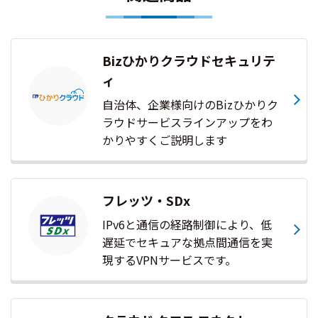
Bizひかりクラウドセキュリテ
ィ
自治体、企業様向けのBizひかりク
ラウドサービスラインアップをわ
かりやすくご説明します
フレッツ・SDx
IPv6と通信の経路制御により、低
遅延でセキュアな拠点間通信を実
現するVPNサービスです。