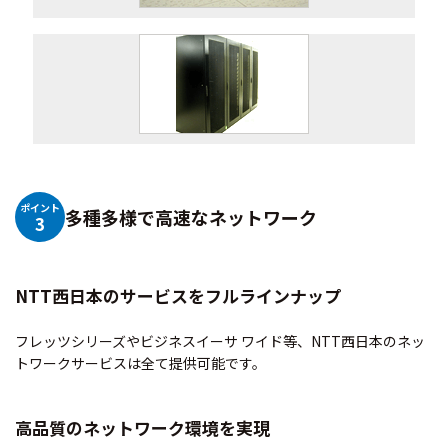
ポイント
多種多様で高速なネットワーク
3
NTT西日本のサービスをフルラインナップ
フレッツシリーズやビジネスイーサ ワイド等、NTT西日本のネッ
トワークサービスは全て提供可能です。
高品質のネットワーク環境を実現