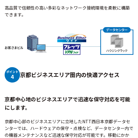
高品質で信頼性の高い多彩なネットワーク接続環境を柔軟に構築
できます。
ポイント
京都ビジネスエリア圏内の快適アクセス
4
京都中心地のビジネスエリアで迅速な保守対応を可能
にします。
京都中心部のビジネスエリアに立地したNTT西日本京都データセ
ンターでは、ハードウェアの保守・点検など、データセンター内で
の機器メンテナンスなど迅速な保守対応が可能です。移動にかか