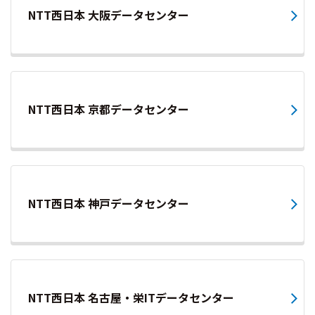
NTT西日本 大阪データセンター
NTT西日本 京都データセンター
NTT西日本 神戸データセンター
NTT西日本 名古屋・栄ITデータセンター