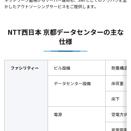
かしたアウトソーシングサービスをご提供します。
NTT西日本 京都データセンターの主な
仕様
ファシリティー
ビル設備
耐震構造
データセンター設備
床荷重
床下
電源
受電方式
非常用電