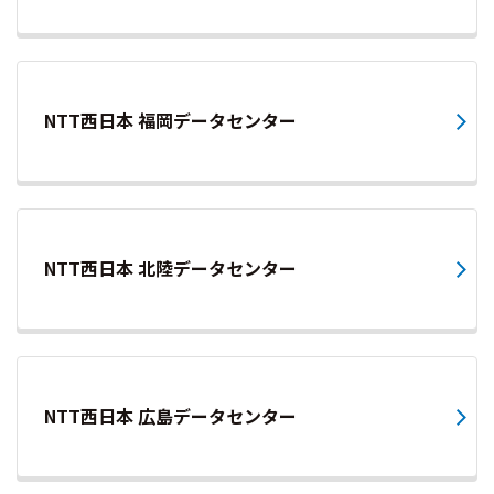
NTT西日本 福岡データセンター
NTT西日本 北陸データセンター
NTT西日本 広島データセンター