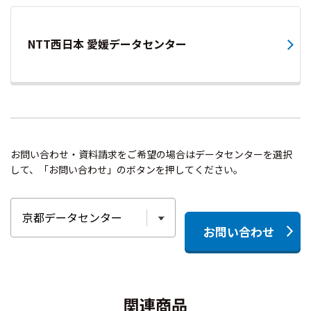
NTT西日本 愛媛データセンター
お問い合わせ・資料請求をご希望の場合はデータセンターを選択
して、「お問い合わせ」のボタンを押してください。
お問い合わせ
関連商品