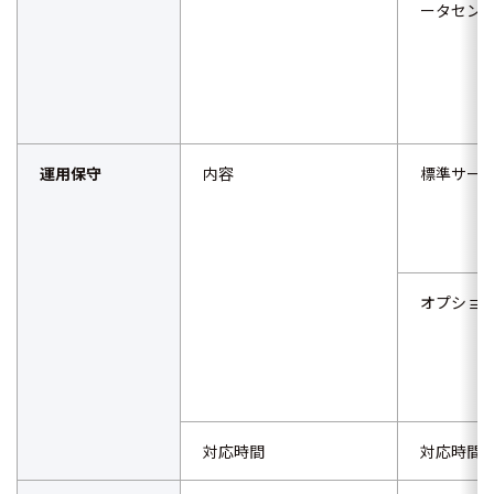
ータセン
運用保守
内容
標準サー
オプショ
対応時間
対応時間