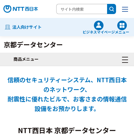
法人向けサイト
ビジネスマイページ
メニュー
京都データセンター
商品メニュー
信頼のセキュリティーシステム、NTT西日本
のネットワーク、
耐震性に優れたビルで、お客さまの情報通信
設備をお預かりします。
NTT西日本 京都データセンター