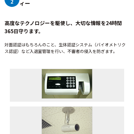
2
ィー
高度なテクノロジーを駆使し、大切な情報を24時間
365日守ります。
対面認証はもちろんのこと、生体認証システム（バイオメトリク
ス認証）など入退室管理を行い、不審者の侵入を防ぎます。