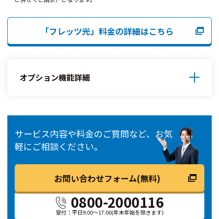
「フレッツ光」料金の詳細はこちら
オプション機能詳細
サービス内容や料金のご質問など、お気
軽にご相談ください。
お問い合わせフォーム(無料)
0800-2000116
受付：平日9:00～17:00
(年末年始を除きます)