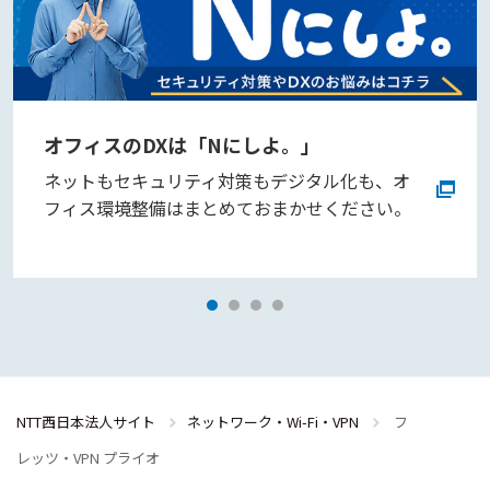
オフィスのDXは「Nにしよ。」
ネットもセキュリティ対策もデジタル化も、オ
フィス環境整備はまとめておまかせください。
NTT西日本法人サイト
ネットワーク・Wi-Fi・VPN
フ
レッツ・VPN プライオ