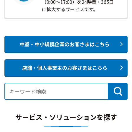
（9:00～17:00）を24時間・365日
に拡大するサービスです。
中堅・中小規模企業のお客さまはこちら
店舗・個人事業主のお客さまはこちら
サービス・ソリューションを探す