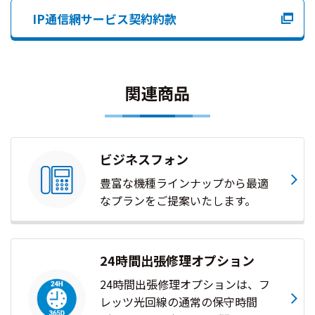
IP通信網サービス契約約款
関連商品
ビジネスフォン
豊富な機種ラインナップから最適
なプランをご提案いたします。
24時間出張修理オプション
24時間出張修理オプションは、フ
レッツ光回線の通常の保守時間