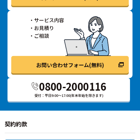
サービス内容
お見積り
ご相談
お問い合わせフォーム(無料)
0800-2000116
受付：平日9:00～17:00(年末年始を除きます)
契約約款