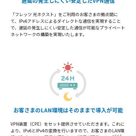
遅延の発生しにくい安定したVPN通信
「フレッツ 光ネクスト」をご利用のお客さまの拠点間に
て、IPv6アドレスによるダイレクトな通信を実現すること
で、遅延の発生しにくい安定した通信が可能なプライベート
ネットワークの構築を実現いたします。
お客さまのLAN環境はそのままで導入が可能
VPN装置（CPE）をセット提供させていただきます。これに
より、IPv6とIPv4の変換を行いますので、お客さまのLAN環
※1
※2