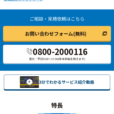
ご相談・見積依頼はこちら
お問い合わせフォーム(無料)
0800-2000116
受付：平日9:00～17:00(年末年始を除きます)
3分でわかるサービス紹介動画
特長