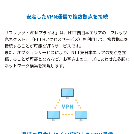
安定したVPN通信で複数拠点を接続
「フレッツ・VPN プライオ」は、NTT西日本エリアの「フレッツ
光ネクスト」（FTTHアクセスサービス）を利用して、複数拠点を
接続することが可能なVPNサービスです。
また、オプションサービスにより、NTT東日本エリアの拠点を接
続することが可能となるなど、お客さまのニーズにあわせた多彩な
ネットワーク構築を実現します。