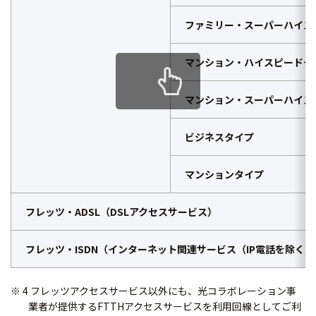
ファミリー・スーパーハイス
マンション・ハイスピードタ
マンション・スーパーハイス
ビジネスタイプ
マンションタイプ
フレッツ・ADSL（DSLアクセスサービス）
フレッツ・ISDN（インターネット関連サービス（IP電話を除く）
4 フレッツアクセスサービス以外にも、光コラボレーション事
業者が提供するFTTHアクセスサービスを利用回線としてご利