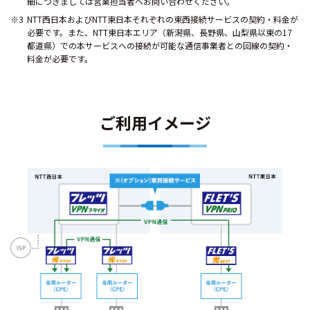
細につきましては営業担当者へお問い合わせください。
NTT西日本およびNTT東日本それぞれの東西接続サービスの契約・料金が
必要です。また、NTT東日本エリア（新潟県、長野県、山梨県以東の17
都道県）での本サービスへの接続が可能な通信事業者との回線の契約・
料金が必要です。
ご利用イメージ