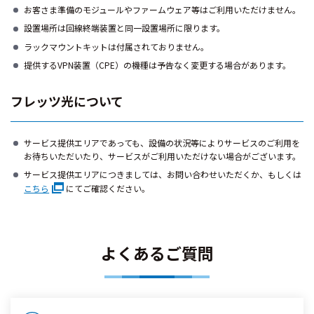
お客さま準備のモジュールやファームウェア等はご利用いただけません。
設置場所は回線終端装置と同一設置場所に限ります。
ラックマウントキットは付属されておりません。
提供するVPN装置（CPE）の機種は予告なく変更する場合があります。
フレッツ光について
サービス提供エリアであっても、設備の状況等によりサービスのご利用を
お待ちいただいたり、サービスがご利用いただけない場合がございます。
サービス提供エリアにつきましては、お問い合わせいただくか、もしくは
こちら
にてご確認ください。
よくあるご質問