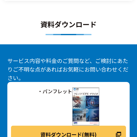
資料ダウンロード
サービス内容や料金のご質問など、ご検討にあた
りご不明な点があればお気軽にお問い合わせくだ
さい。
・パンフレット
資料ダウンロード(無料)