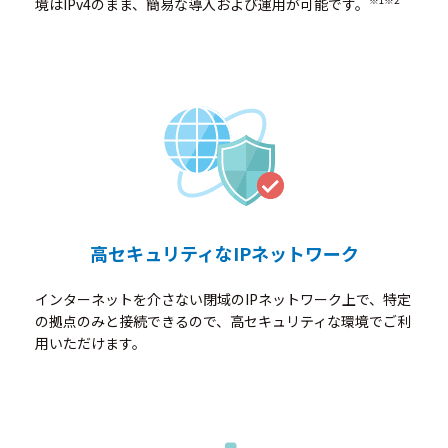
境はIPv4のまま、簡易な導入および運用が可能です。
高セキュリティなIPネットワーク
インターネットを介さない閉域のIPネットワーク上で、特定
の拠点のみと接続できるので、高セキュリティな環境でご利
用いただけます。