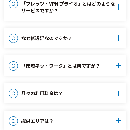
「フレッツ・VPN プライオ」とはどのような
サービスですか？
なぜ低遅延なのですか？
「閉域ネットワーク」とは何ですか？
月々の利用料金は？
提供エリアは？