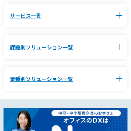
サービス一覧
課題別ソリューション一覧
業種別ソリューション一覧