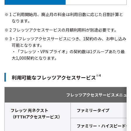
1 ご利用開始月、廃止月の料金は利用日数に応じた日割計算と
なります。
2 フレッツアクセスサービスの月額利用料が別途必要です。
3・1フレッツアクセスサービスにつき、1契約のみ、お申し込み
可能となります。
・「フレッツ・VPN プライオ」の契約数は1グループあたり最
大1,000契約となります。
※4
利用可能なフレッツアクセスサービス
フレッツアクセスサービスメニュ
フレッツ 光ネクスト
ファミリータイプ
（FTTHアクセスサービス）
ファミリー・ハイスピードタ