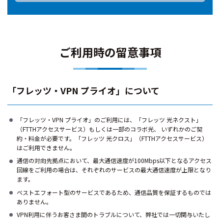
ご利用時の留意事項
「フレッツ・VPN プライオ」について
「フレッツ・VPN プライオ」のご利用には、「フレッツ 光ネクスト」
（FTTHアクセスサービス）もしくは一部のコラボ光、 いずれかのご契
約・料金が必要です。「フレッツ 光クロス」（FTTHアクセスサービス）
はご利用できません。
通信の対向先拠点において、最大通信速度が100Mbps以下となるアクセス
回線をご利用の場合は、それぞれのサービスの最大通信速度が上限となり
ます。
ベストエフォート型のサービスであるため、通信品質を保証するものでは
ありません。
VPN利用に伴うお客さま間のトラブルについて、弊社では一切関与いたし