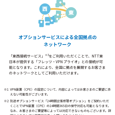
オプションサービスによる全国拠点の
ネットワーク
※3
「東西接続サービス」
をご利用いただくことで、NTT東
日本が提供する「フレッツ・VPN プライオ」との接続が可
能となります。これにより、全国に拠点を展開するお客さま
のネットワークとしてご利用いただけます。
VPN装置（CPE）の設定について、内容によってはお客さまのご要望に添
えない可能性がございます。
別途オプションサービス「24時間出張修理オプション」をご契約いただ
くことでVPN装置（CPE）の24時間365日の保守対応も可能となります。
なお、お客さまのご要望等によっては対応できないものもございます。詳