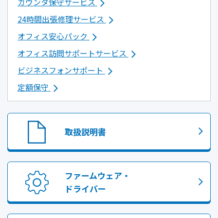
カウンタ保守サービス
24時間出張修理サービス
オフィス安心パック
オフィス訪問サポートサービス
ビジネスフォンサポート
定額保守
取扱説明書
ファームウェア・
ドライバー