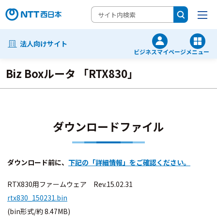
法人向けサイト
ビジネスマイページ
メニュー
Biz Boxルータ 「RTX830」
ダウンロードファイル
ダウンロード前に、
下記の「詳細情報」をご確認ください。
RTX830用ファームウェア Rev.15.02.31
rtx830_150231.bin
(bin形式/約 8.47MB)