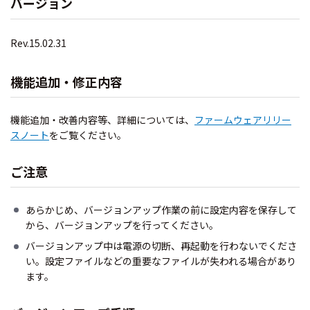
バージョン
Rev.15.02.31
機能追加・修正内容
機能追加・改善内容等、詳細については、
ファームウェアリリー
スノート
をご覧ください。
ご注意
あらかじめ、バージョンアップ作業の前に設定内容を保存して
から、バージョンアップを行ってください。
バージョンアップ中は電源の切断、再起動を行わないでくださ
い。設定ファイルなどの重要なファイルが失われる場合があり
ます。