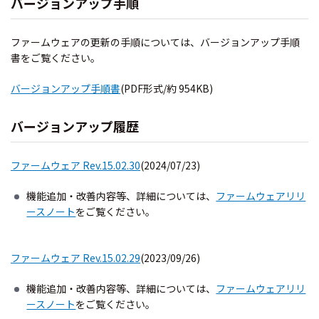
バージョンアップ手順
ファームウェアの更新の手順については、バージョンアップ手順
書をご覧ください。
バージョンアップ手順書
(PDF形式/約 954KB)
バージョンアップ履歴
ファームウェア Rev.15.02.30
(2024/07/23)
機能追加・改善内容等、詳細については、
ファームウェアリリ
ースノート
をご覧ください。
ファームウェア Rev.15.02.29
(2023/09/26)
機能追加・改善内容等、詳細については、
ファームウェアリリ
ースノート
をご覧ください。