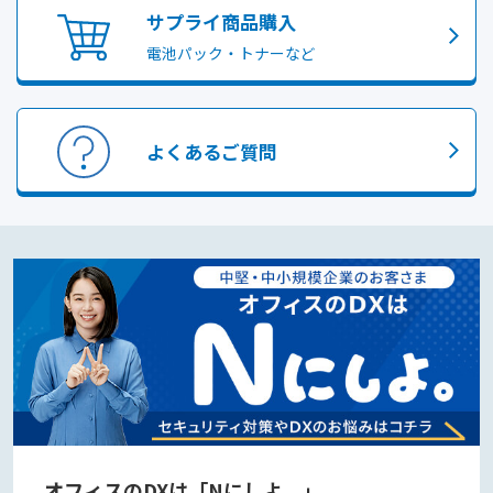
サプライ商品購入
電池パック・トナーなど
よくあるご質問
オフィスのDXは「Nにしよ。」