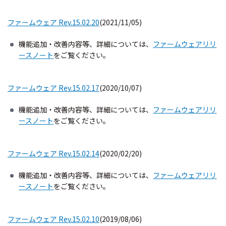
ファームウェア Rev.15.02.20
(2021/11/05)
機能追加・改善内容等、詳細については、
ファームウェアリリ
ースノート
をご覧ください。
ファームウェア Rev.15.02.17
(2020/10/07)
機能追加・改善内容等、詳細については、
ファームウェアリリ
ースノート
をご覧ください。
ファームウェア Rev.15.02.14
(2020/02/20)
機能追加・改善内容等、詳細については、
ファームウェアリリ
ースノート
をご覧ください。
ファームウェア Rev.15.02.10
(2019/08/06)