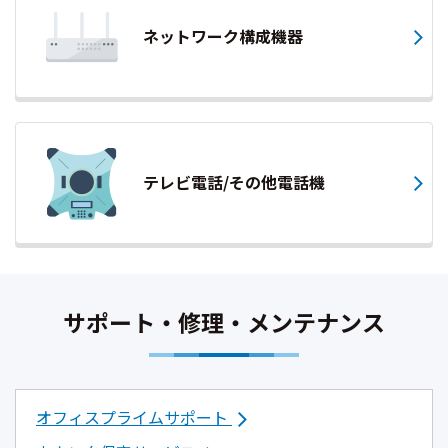
ネットワーク構成機器
テレビ電話/その他電話機
サポート・修理・メンテナンス
オフィスプライムサポート