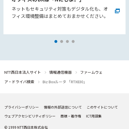
ネットもセキュリティ対策もデジタル化も、オ
フィス環境整備はまとめておまかせください。
NTT西日本法人サイト
情報通信機器
ファームウェ
ア・ドライバ検索
Biz Boxルータ 「RTX830」
プライバシーポリシー
情報の外部送信について
このサイトについて
ウェブアクセシビリティポリシー
商標・著作権
ICT用語集
© 1999 NTT西日本株式会社