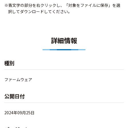
※青文字の部分を右クリックし、「対象をファイルに保存」を選
択してダウンロードしてください。
詳細情報
種別
ファームウェア
公開日付
2024年09月25日