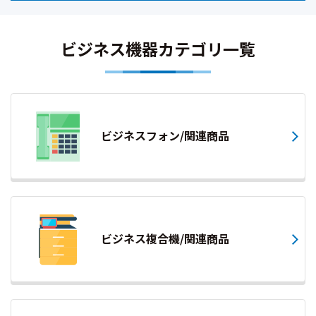
ビジネス機器カテゴリ一覧
ビジネスフォン/関連商品
ビジネス複合機/関連商品