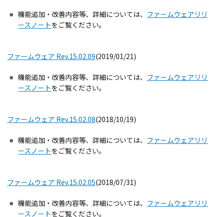
機能追加・改善内容等、詳細については、
ファームウェアリリ
ースノート
をご覧ください。
ファームウェア Rev.15.02.09
(2019/01/21)
機能追加・改善内容等、詳細については、
ファームウェアリリ
ースノート
をご覧ください。
ファームウェア Rev.15.02.08
(2018/10/19)
機能追加・改善内容等、詳細については、
ファームウェアリリ
ースノート
をご覧ください。
ファームウェア Rev.15.02.05
(2018/07/31)
機能追加・改善内容等、詳細については、
ファームウェアリリ
ースノート
をご覧ください。