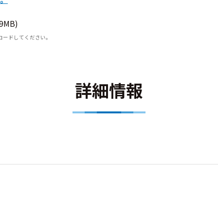
9MB)
ロードしてください。
詳細情報