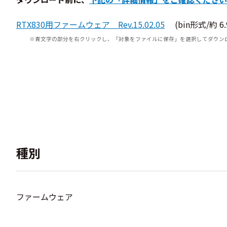
RTX830用ファームウェア Rev.15.02.05
(bin形式/約 6.
青文字の部分を右クリックし、「対象をファイルに保存」を選択してダウン
種別
ファームウェア