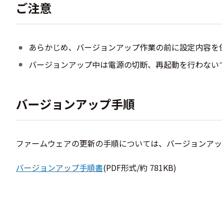
ご注意
あらかじめ、バージョンアップ作業の前に設定内容を
バージョンアップ中は電源の切断、再起動を行わない
バージョンアップ手順
ファームウェアの更新の手順については、バージョンアッ
バージョンアップ手順書
(PDF形式/約 781KB)