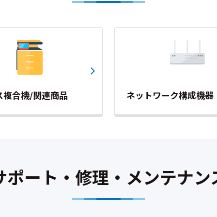
ス複合機/関連商品
ネットワーク構成機器
サポート・修理・メンテナン