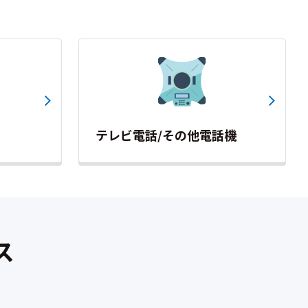
テレビ電話/その他電話機
ス