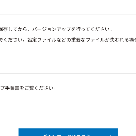
保存してから、バージョンアップを行ってください。
でください。設定ファイルなどの重要なファイルが失われる場
プ手順書をご覧ください。