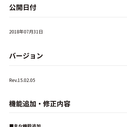
公開日付
2018年07月31日
バージョン
Rev.15.02.05
機能追加・修正内容
■主な機能追加