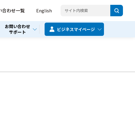
い合わせ一覧
English
お問い合わせ
ビジネス
マイページ
サポート