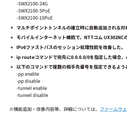
-SWX2100-24G
-SWX2100-5PoE
-SWX2100-10PoE
マルチポイントトンネルの確立時に自動追加される対向拠点
モバイルインターネット機能で、NTTコム UX302N
IPv6ファストパスのセッション処理性能を改善した。
ip routeコマンドで宛先に0.0.0.0/0を指定した場
以下のコマンドで複数の相手先番号を指定できるよう
-pp enable
-pp disable
-tunnel enable
-tunnel disable
※機能追加・改善内容等、詳細については、
ファームウェ