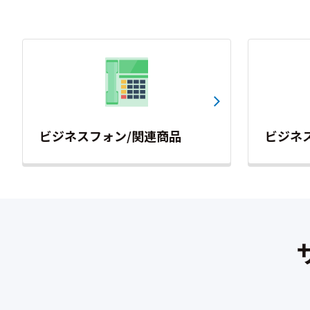
ビジネスフォン/関連商品
ビジネ