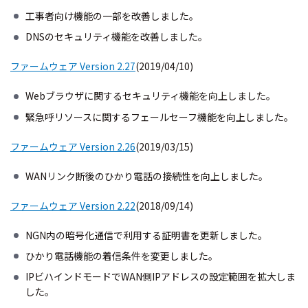
工事者向け機能の一部を改善しました。
DNSのセキュリティ機能を改善しました。
ファームウェア Version 2.27
(2019/04/10)
Webブラウザに関するセキュリティ機能を向上しました。
緊急呼リソースに関するフェールセーフ機能を向上しました。
ファームウェア Version 2.26
(2019/03/15)
WANリンク断後のひかり電話の接続性を向上しました。
ファームウェア Version 2.22
(2018/09/14)
NGN内の暗号化通信で利用する証明書を更新しました。
ひかり電話機能の着信条件を変更しました。
IPビハインドモードでWAN側IPアドレスの設定範囲を拡大しま
した。