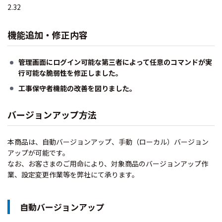
2.32
機能追加・修正内容
管理画面にログイン可能な第三者によって任意のコマンドが実
行可能な脆弱性を修正しました。
工事保守者機能の改善を図りました。
バージョンアップ方法
本商品は、自動バージョンアップ、手動（ローカル）バージョン
アップが可能です。
なお、お客さまのご用命により、対象商品のバージョンアップ作
業、設定変更作業等を弊社にて承ります。
自動バージョンアップ