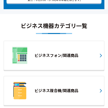
ビジネス機器カテゴリ一覧
ビジネスフォン/関連商品
ビジネス複合機/関連商品