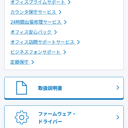
オフィスプライムサポート
カウンタ保守サービス
24時間出張修理サービス
オフィス安心パック
オフィス訪問サポートサービス
ビジネスフォンサポート
定額保守
取扱説明書
ファームウェア・
ドライバー