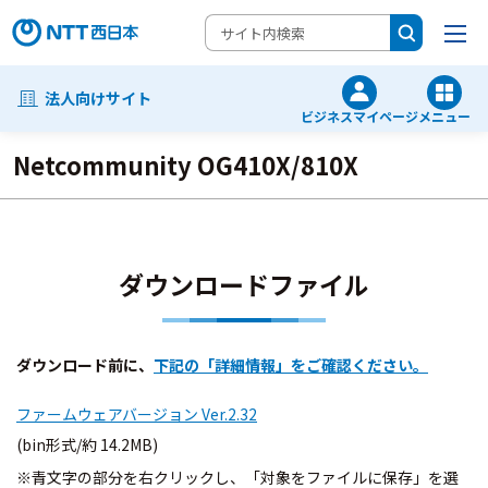
法人向けサイト
ビジネスマイページ
メニュー
Netcommunity OG410X/810X
ダウンロードファイル
ダウンロード前に、
下記の「詳細情報」をご確認ください。
ファームウェアバージョン Ver.2.32
(bin形式/約 14.2MB)
※青文字の部分を右クリックし、「対象をファイルに保存」を選