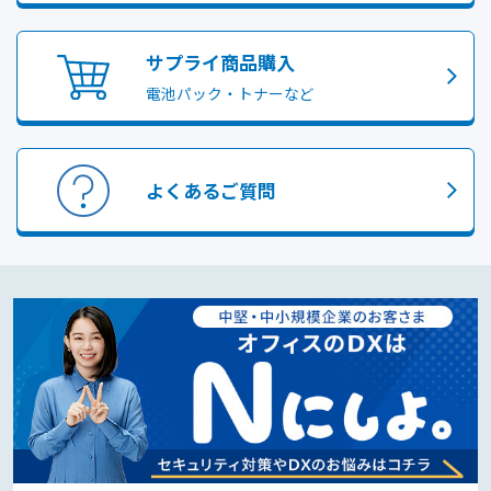
サプライ商品購入
電池パック・トナーなど
よくあるご質問