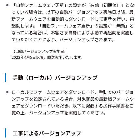
「自動ファームウェア更新」の設定が「有効（初期値）」とな
っている場合は、以下の自動バージョンアップ実施日以降、最
新ファームウェアを自動的にダウンロードして更新を行い、再
起動します。「自動ファームウェア更新」の設定が「無効」と
なっている場合は、お客さま自身により手動で再起動を実施し
ていただくことにより、バージョンアップされます。
【自動バージョンアップ実施日】
2022年4月5日以降、順次実施いたします。
手動（ローカル）バージョンアップ
ローカルでファームウェアをダウンロード、手動でのバージョ
ンアップを設定されている場合、対象商品の最新版ファームウ
ェアをダウンロードいただき、以下に掲載する操作手順書をご
覧の上、バージョンアップを実施してください。
工事によるバージョンアップ