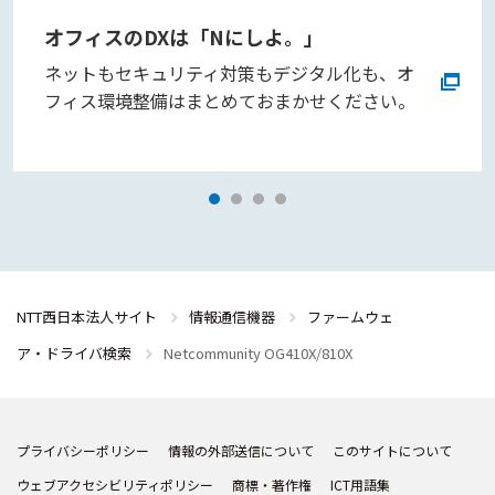
オフィスのDXは「Nにしよ。」
ネットもセキュリティ対策もデジタル化も、オ
フィス環境整備はまとめておまかせください。
NTT西日本法人サイト
情報通信機器
ファームウェ
ア・ドライバ検索
Netcommunity OG410X/810X
プライバシーポリシー
情報の外部送信について
このサイトについて
ウェブアクセシビリティポリシー
商標・著作権
ICT用語集