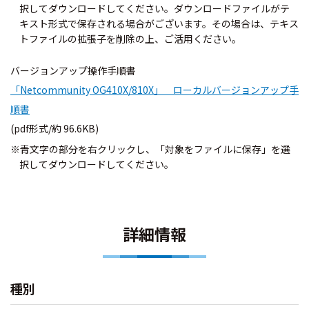
択してダウンロードしてください。ダウンロードファイルがテ
キスト形式で保存される場合がございます。その場合は、テキス
トファイルの拡張子を削除の上、ご活用ください。
バージョンアップ操作手順書
「Netcommunity OG410X/810X」 ローカルバージョンアップ手
順書
(pdf形式/約 96.6KB)
※青文字の部分を右クリックし、「対象をファイルに保存」を選
択してダウンロードしてください。
詳細情報
種別