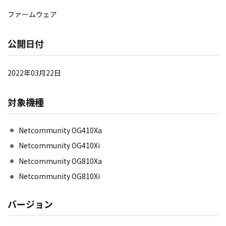
ファームウェア
公開日付
2022年03月22日
対象機種
Netcommunity OG410Xa
Netcommunity OG410Xi
Netcommunity OG810Xa
Netcommunity OG810Xi
バージョン