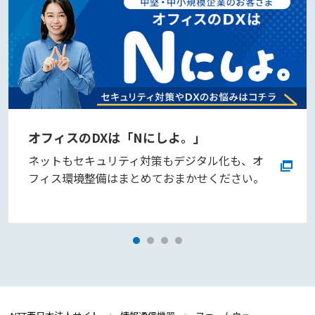
オフィスのDXは「Nにしよ。」
ネットもセキュリティ対策もデジタル化も、オ
フィス環境整備はまとめておまかせください。