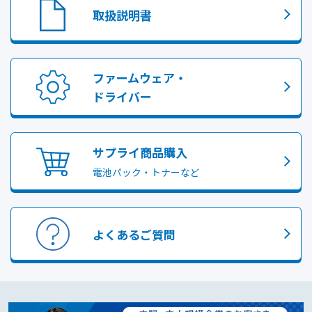
取扱説明書
ファームウェア・
ドライバー
サプライ商品購入
電池パック・トナーなど
よくあるご質問