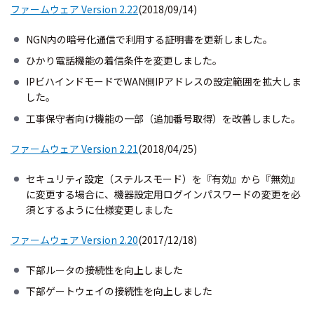
ファームウェア Version 2.22
(2018/09/14)
NGN内の暗号化通信で利用する証明書を更新しました。
ひかり電話機能の着信条件を変更しました。
IPビハインドモードでWAN側IPアドレスの設定範囲を拡大しま
した。
工事保守者向け機能の一部（追加番号取得）を改善しました。
ファームウェア Version 2.21
(2018/04/25)
セキュリティ設定（ステルスモード）を『有効』から『無効』
に変更する場合に、機器設定用ログインパスワードの変更を必
須とするように仕様変更しました
ファームウェア Version 2.20
(2017/12/18)
下部ルータの接続性を向上しました
下部ゲートウェイの接続性を向上しました