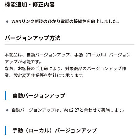
機能追加・修正内容
WANリンク断後のひかり電話の接続性を向上しました。
バージョンアップ方法
本商品は、自動バージョンアップ、手動（ローカル）バージョン
アップが可能です。
なお、お客様のご用命により、対象商品のバージョンアップ作
業、設定変更作業等を弊社にて承ります。
自動バージョンアップ
自動バージョンアップは、Ver.2.27と合わせて実施します。
手動（ローカル）バージョンアップ