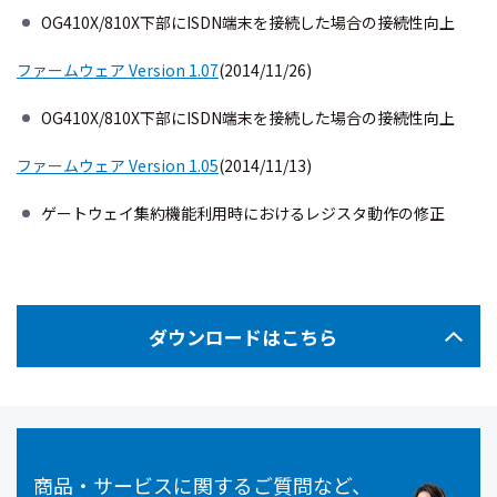
OG410X/810X下部にISDN端末を接続した場合の接続性向上
ファームウェア Version 1.07
(2014/11/26)
OG410X/810X下部にISDN端末を接続した場合の接続性向上
ファームウェア Version 1.05
(2014/11/13)
ゲートウェイ集約機能利用時におけるレジスタ動作の修正
ダウンロードはこちら
商品・サービスに関するご質問など、