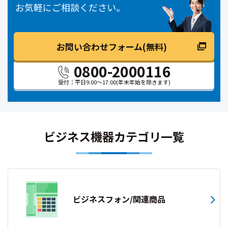
お気軽にご相談ください。
お問い合わせフォーム(無料)
0800-2000116
受付：平日9:00～17:00
(年末年始を除きます)
ビジネス機器カテゴリ一覧
ビジネスフォン/関連商品