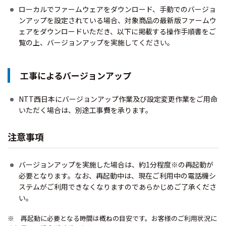
ローカルでファームウェアをダウンロード、手動でのバージョ
ンアップを設定されている場合、対象商品の最新版ファームウ
ェアをダウンロードいただき、以下に掲載する操作手順書をご
覧の上、バージョンアップを実施してください。
工事によるバージョンアップ
NTT西日本にバージョンアップ作業及び設定変更作業をご用命
いただく場合は、別途工事費を承ります。
注意事項
バージョンアップを実施した場合は、約1分程度※の再起動が
必要となります。なお、再起動中は、現在ご利用中の電話機シ
ステムがご利用できなくなりますのであらかじめご了承くださ
い。
※ 再起動に必要となる時間は概ねの目安です。お客様のご利用状況に