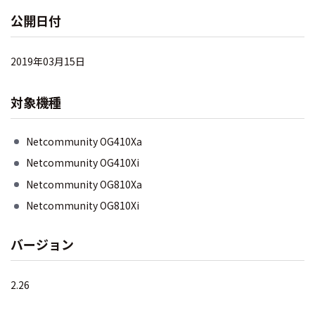
公開日付
2019年03月15日
対象機種
Netcommunity OG410Xa
Netcommunity OG410Xi
Netcommunity OG810Xa
Netcommunity OG810Xi
バージョン
2.26