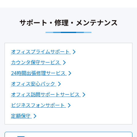
サポート・修理・メンテナンス
オフィスプライムサポート
カウンタ保守サービス
24時間出張修理サービス
オフィス安心パック
オフィス訪問サポートサービス
ビジネスフォンサポート
定額保守