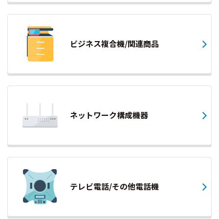
ビジネス複合機/関連商品
ネットワーク構成機器
テレビ電話/その他電話機