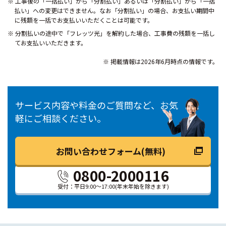
工事後の「一括払い」から「分割払い」あるいは「分割払い」から「一括
払い」への変更はできません。なお「分割払い」の場合、お支払い期間中
に残額を一括でお支払いいただくことは可能です。
分割払いの途中で「フレッツ光」を解約した場合、工事費の残額を一括し
てお支払いいただきます。
掲載情報は2026年6月時点の情報です。
サービス内容や料金のご質問など、お気
軽にご相談ください。
お問い合わせフォーム(無料)
0800-2000116
受付：平日9:00～17:00
(年末年始を除きます)