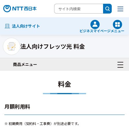
法人向けサイト
ビジネスマイページ
メニュー
法人向けフレッツ光 料金
ネットワーク・Wi-Fi・VPN一覧
商品メニュー
料金
月額利用料
初期費用（契約料・工事費）が別途必要です。