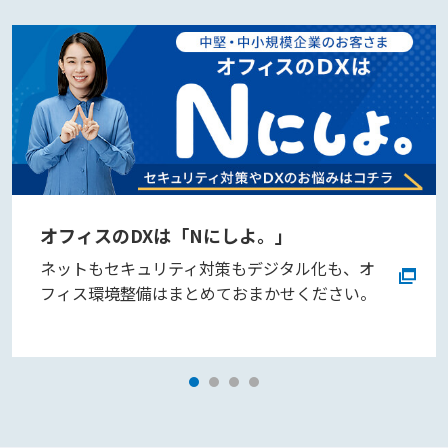
オフィスのDXは「Nにしよ。」
ネットもセキュリティ対策もデジタル化も、オ
フィス環境整備はまとめておまかせください。