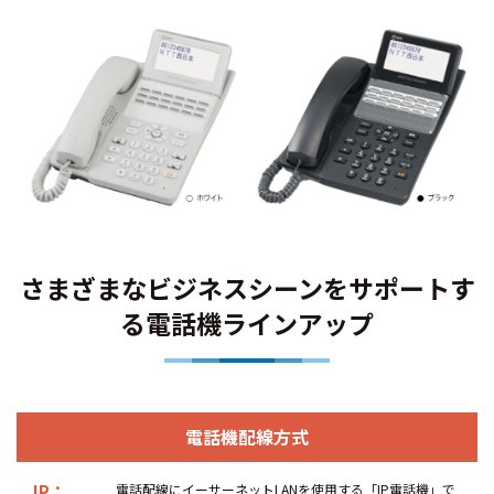
さまざまなビジネスシーンをサポートす
る電話機ラインアップ
電話機配線方式
IP：
電話配線にイーサーネットLANを使用する「IP電話機」で