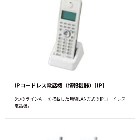
IPコードレス電話機（情報機器）[IP]
8つのラインキーを搭載した無線LAN方式のIPコードレス
電話機。