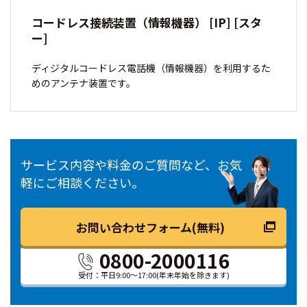
コードレス接続装置（情報機器） [IP] [スタ
ー]
ディジタルコードレス電話機（情報機器）を利用するた
めのアンテナ装置です。
サービス内容や料金のご質問など、お気
軽にご相談ください。
お問い合わせフォーム(無料)
0800-2000116
受付：平日9:00～17:00
(年末年始を除きます)