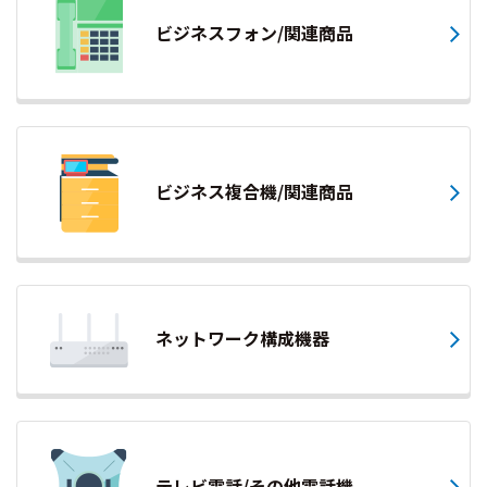
ビジネスフォン/関連商品
ビジネス複合機/関連商品
ネットワーク構成機器
テレビ電話/その他電話機