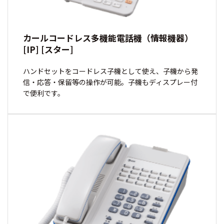
カールコードレス多機能電話機（情報機器）
[IP] [スター]
ハンドセットをコードレス子機として使え、子機から発
信・応答・保留等の操作が可能。子機もディスプレー付
で便利です。