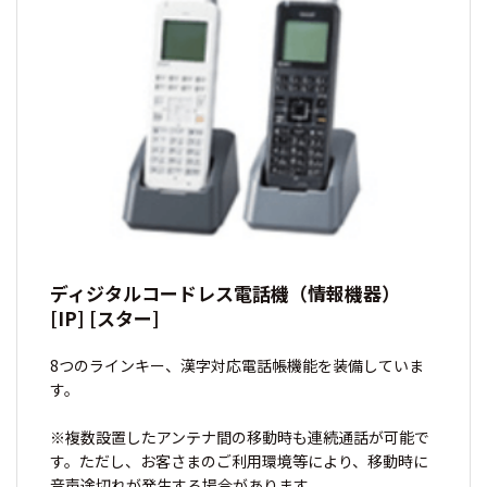
ディジタルコードレス電話機（情報機器）
[IP] [スター]
8つのラインキー、漢字対応電話帳機能を装備していま
す。
※複数設置したアンテナ間の移動時も連続通話が可能で
す。ただし、お客さまのご利用環境等により、移動時に
音声途切れが発生する場合があります。