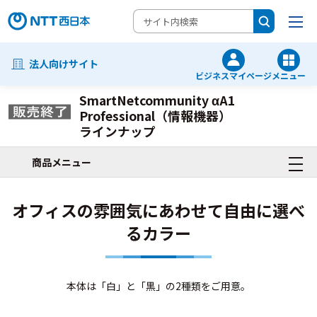
法人向けサイト
ビジネスマイページ
メニュー
SmartNetcommunity αA1
Professional（情報機器）
ラインナップ
商品メニュー
オフィスの雰囲気にあわせて自由に選べ
るカラー
本体は「白」と「黒」の2種類をご用意。