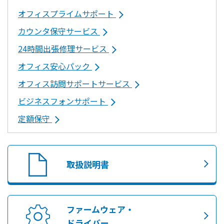
オフィスプライムサポート
カウンタ保守サービス
24時間出張修理サービス
オフィス安心パック
オフィス訪問サポートサービス
ビジネスフォンサポート
定額保守
取扱説明書
ファームウェア・
ドライバー