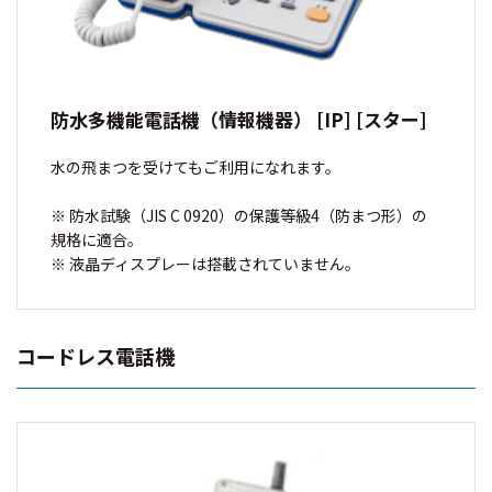
防水多機能電話機（情報機器） [IP] [スター]
水の飛まつを受けてもご利用になれます。
※ 防水試験（JIS C 0920）の保護等級4（防まつ形）の
規格に適合。
※ 液晶ディスプレーは搭載されていません。
コードレス電話機