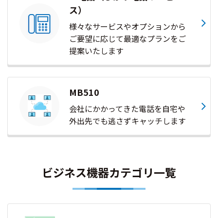
ス）
様々なサービスやオプションから
ご要望に応じて最適なプランをご
提案いたします
MB510
会社にかかってきた電話を自宅や
外出先でも逃さずキャッチします
ビジネス機器カテゴリ一覧