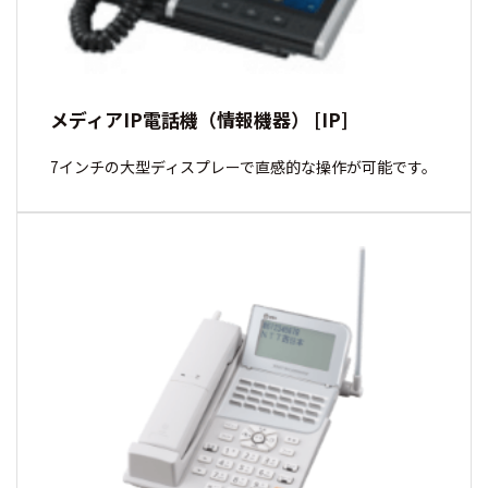
メディアIP電話機（情報機器） [IP]
7インチの大型ディスプレーで直感的な操作が可能です。