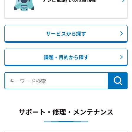
サービスから探す
課題・目的から探す
サポート・修理・メンテナンス