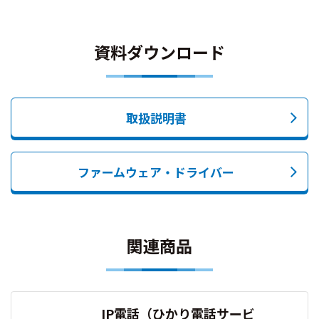
資料ダウンロード
取扱説明書
ファームウェア・ドライバー
関連商品
IP電話（ひかり電話サービ