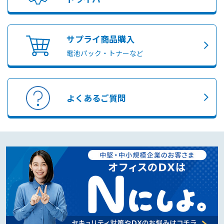
サプライ商品購入
電池パック・トナーなど
よくあるご質問