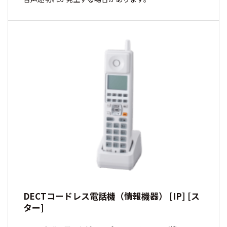
DECTコードレス電話機（情報機器） [IP] [ス
ター]