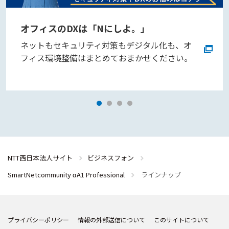
オフィスのDXは「Nにしよ。」
ネットもセキュリティ対策もデジタル化も、オ
フィス環境整備はまとめておまかせください。
NTT西日本法人サイト
ビジネスフォン
SmartNetcommunity αA1 Professional
ラインナップ
プライバシーポリシー
情報の外部送信について
このサイトについて