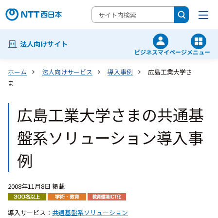
法人向けサイト
ビジネスマイページ
メニュー
ホーム
法人向けサービス
導入事例
広島工業大学さ
ま
広島工業大学さまの共通基
盤系ソリューション導入事
例
2008年11月8日 掲載
導入サービス：
共通基盤系ソリューション