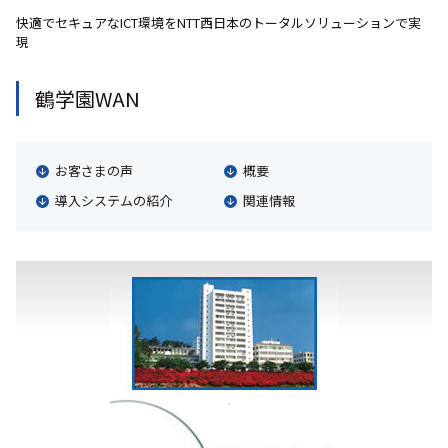
快適でセキュアなICT環境をNTT西日本のトータルソリューションで実
現
鶴学園WAN
お客さまの声
概要
導入システムの紹介
関連情報