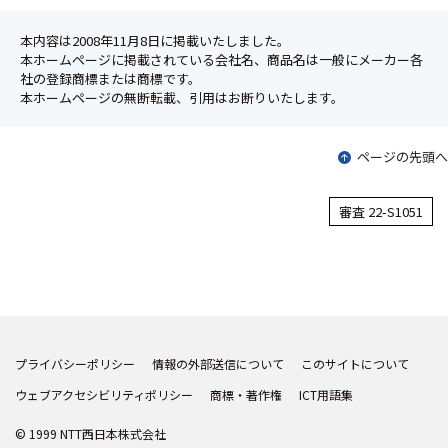
本内容は2008年11月8日に掲載いたしました。
本ホームページに掲載されている会社名、商品名は一般にメーカー各
社の登録商標または商標です。
本ホームページの無断転載、引用はお断りいたします。
ページの先頭へ
審査 22-S1051
プライバシーポリシー
情報の外部送信について
このサイトについて
ウェブアクセシビリティポリシー
商標・著作権
ICT用語集
© 1999 NTT西日本株式会社