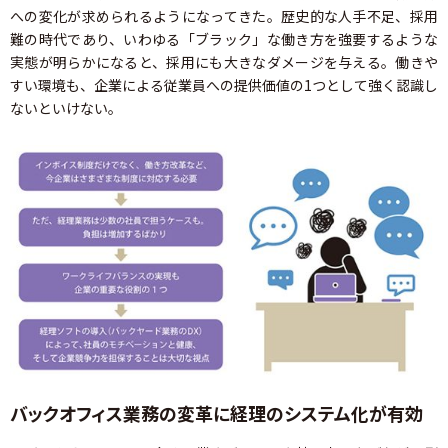
への変化が求められるようになってきた。歴史的な人手不足、採用
難の時代であり、いわゆる「ブラック」な働き方を強要するような
実態が明らかになると、採用にも大きなダメージを与える。働きや
すい環境も、企業による従業員への提供価値の1つとして強く認識し
ないといけない。
バックオフィス業務の変革に経理のシステム化が有効