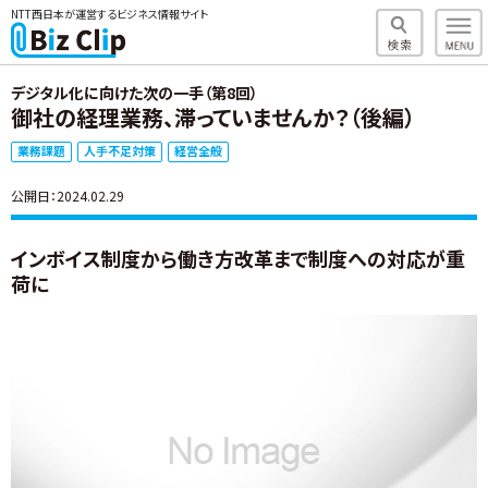
NTT西日本が運営するビジネス情報サイト
デジタル化に向けた次の一手（第8回）
御社の経理業務、滞っていませんか？（後編）
業務課題
人手不足対策
経営全般
公開日：2024.02.29
インボイス制度から働き方改革まで制度への対応が重
荷に