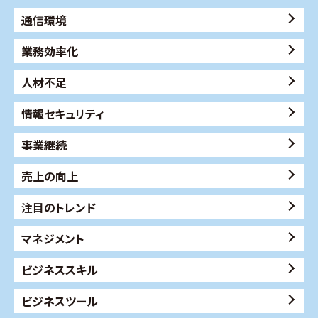
通信環境
業務効率化
人材不足
情報セキュリティ
事業継続
売上の向上
注目のトレンド
マネジメント
ビジネススキル
ビジネスツール