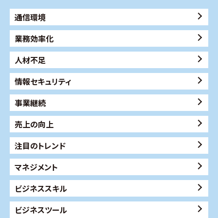
通信環境
業務効率化
人材不足
情報セキュリティ
事業継続
売上の向上
注目のトレンド
マネジメント
ビジネススキル
ビジネスツール