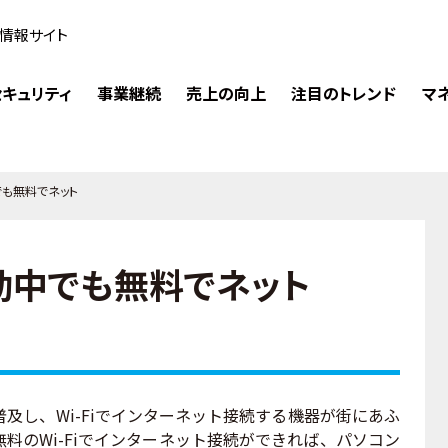
情報サイト
キュリティ
事業継続
売上の向上
注目のトレンド
マ
でも無料でネット
動中でも無料でネット
し、Wi-Fiでインターネット接続する機器が街にあふ
料のWi-Fiでインターネット接続ができれば、パソコン