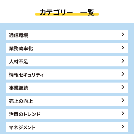
カテゴリー 一覧
通信環境
業務効率化
人材不足
情報セキュリティ
事業継続
売上の向上
注目のトレンド
マネジメント