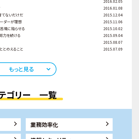
2016.02.05
す
2016.01.08
育てないだけだ
2015.12.04
リーダーが理想
2015.11.06
大苦境に陥らせる
2015.10.02
努力を続ける
2015.09.04
2015.08.07
ととのえること
2015.07.09
もっと見る
テゴリー 一覧
業務効率化