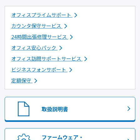
オフィスプライムサポート
カウンタ保守サービス
24時間出張修理サービス
オフィス安心パック
オフィス訪問サポートサービス
ビジネスフォンサポート
定額保守
取扱説明書
ファームウェア・