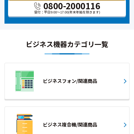
0800-2000116
受付：平日9:00～17:00
(年末年始を除きます)
ビジネス機器カテゴリ一覧
ビジネスフォン/関連商品
ビジネス複合機/関連商品