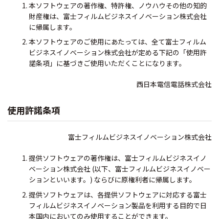
本ソフトウェアの著作権、特許権、ノウハウその他の知的
財産権は、富士フィルムビジネスイノベーション株式会社
に帰属します。
本ソフトウェアのご使用にあたっては、全て富士フィルム
ビジネスイノベーション株式会社が定める下記の「使用許
諾条項」に基づきご使用いただくことになります。
西日本電信電話株式会社
使用許諾条項
富士フィルムビジネスイノベーション株式会社
提供ソフトウェアの著作権は、富士フィルムビジネスイノ
ベーション株式会社 (以下、富士フィルムビジネスイノベー
ションといいます。) ならびに原権利者に帰属します。
提供ソフトウェアは、各提供ソフトウェアに対応する富士
フィルムビジネスイノベーション製品を利用する目的で日
本国内においてのみ使用することができます。