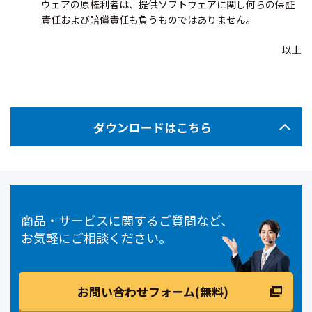
ウェアの原権利者は、提供ソフトウェアに関し何らの保証
責任および賠償責任も負うものではありません。
以上
ダウンロードはこちら
商品・サービスに関するご質問など、
お気軽にご相談ください。
お問い合わせフォーム(無料)