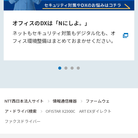
オフィスのDXは「Nにしよ。」
ネットもセキュリティ対策もデジタル化も、オ
フィス環境整備はまとめておまかせください。
NTT西日本法人サイト
情報通信機器
ファームウェ
ア・ドライバ検索
OFISTAR X2300C ART EXダイレクト
ファクスドライバー