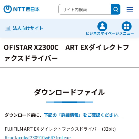
法人向けサイト
ビジネスマイページ
メニュー
OFISTAR X2300C ART EXダイレクトフ
ァクスドライバー
ダウンロードファイル
ダウンロード前に、
下記の「詳細情報」をご確認ください。
FUJIFILM ART EX ダイレクトファクスドライバー (32bit)
ffcudfaxplwf230910w643fml.exe