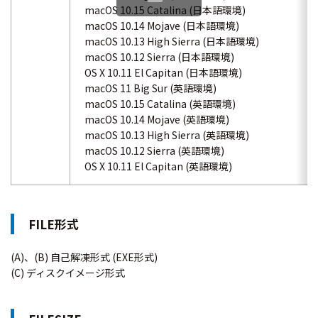
macOS 10.15 Catalina (日本語環境)
macOS 10.14 Mojave (日本語環境)
macOS 10.13 High Sierra (日本語環境)
macOS 10.12 Sierra (日本語環境)
OS X 10.11 El Capitan (日本語環境)
macOS 11 Big Sur (英語環境)
macOS 10.15 Catalina (英語環境)
macOS 10.14 Mojave (英語環境)
macOS 10.13 High Sierra (英語環境)
macOS 10.12 Sierra (英語環境)
OS X 10.11 El Capitan (英語環境)
FILE形式
(A)、(B) 自己解凍形式 (EXE形式)
(C) ディスクイメージ形式