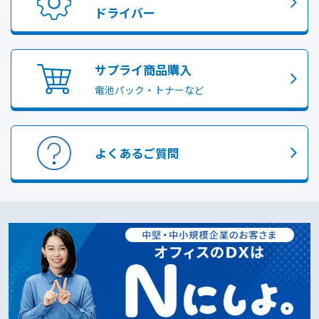
ドライバー
サプライ商品購入
電池パック・トナーなど
よくあるご質問