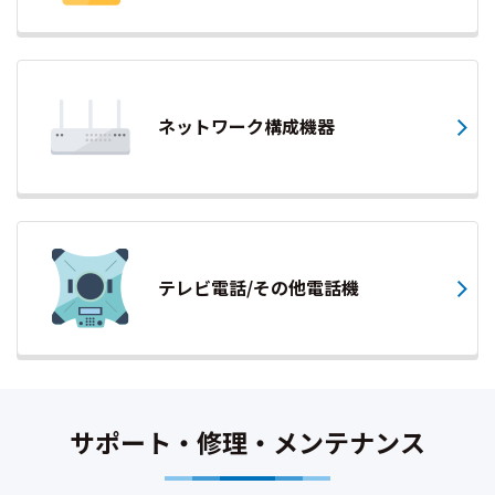
ネットワーク構成機器
テレビ電話/その他電話機
サポート・修理・メンテナンス