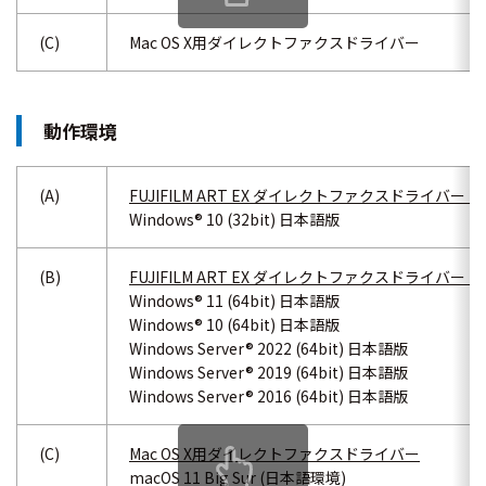
(C)
Mac OS X用ダイレクトファクスドライバー
動作環境
(A)
FUJIFILM ART EX ダイレクトファクスドライバー (32
Windows® 10 (32bit) 日本語版
(B)
FUJIFILM ART EX ダイレクトファクスドライバー (64
Windows® 11 (64bit) 日本語版
Windows® 10 (64bit) 日本語版
Windows Server® 2022 (64bit) 日本語版
Windows Server® 2019 (64bit) 日本語版
Windows Server® 2016 (64bit) 日本語版
(C)
Mac OS X用ダイレクトファクスドライバー
macOS 11 Big Sur (日本語環境)