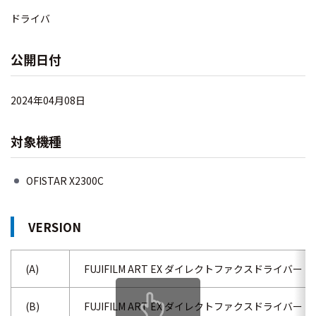
ドライバ
公開日付
2024年04月08日
対象機種
OFISTAR X2300C
VERSION
(A)
FUJIFILM ART EX ダイレクトファクスドライバー (32
(B)
FUJIFILM ART EX ダイレクトファクスドライバー (64