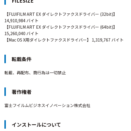
FILESIZE
【FUJIFILM ART EX ダイレクトファクスドライバー (32bit)】
14,910,984 バイト
【FUJIFILM ART EX ダイレクトファクスドライバー (64bit)】
15,260,040 バイト
【Mac OS X用ダイレクトファクスドライバー】 1,319,767 バイト
転載条件
転載、再配布、商行為は一切禁止
著作権者
富士フイルムビジネスイノベーション株式会社
インストールについて