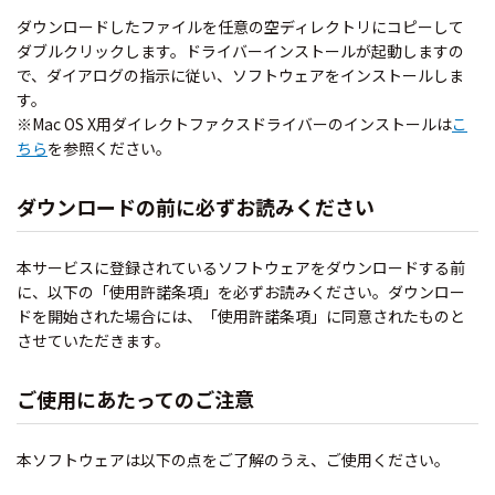
ダウンロードしたファイルを任意の空ディレクトリにコピーして
ダブルクリックします。ドライバーインストールが起動しますの
で、ダイアログの指示に従い、ソフトウェアをインストールしま
す。
※Mac OS X用ダイレクトファクスドライバーのインストールは
こ
ちら
を参照ください。
ダウンロードの前に必ずお読みください
本サービスに登録されているソフトウェアをダウンロードする前
に、以下の「使用許諾条項」を必ずお読みください。ダウンロー
ドを開始された場合には、「使用許諾条項」に同意されたものと
させていただきます。
ご使用にあたってのご注意
本ソフトウェアは以下の点をご了解のうえ、ご使用ください。