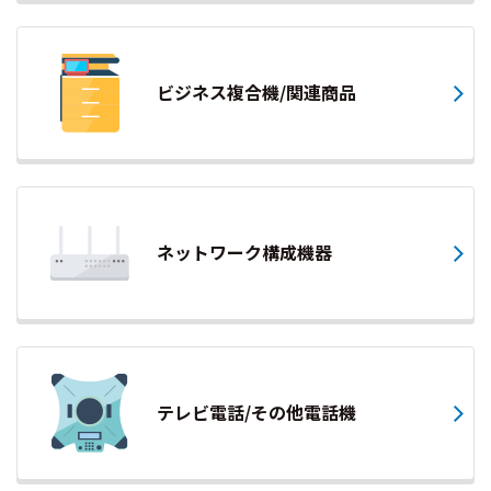
ビジネス複合機/関連商品
ネットワーク構成機器
テレビ電話/その他電話機