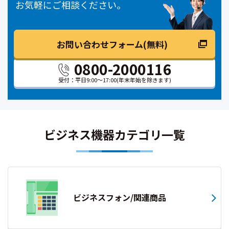
お気軽にご相談ください。
お問い合わせフォーム(無料)
0800-2000116
受付：平日9:00～17:00
(年末年始を除きます)
ビジネス機器カテゴリ一覧
ビジネスフォン/関連商品