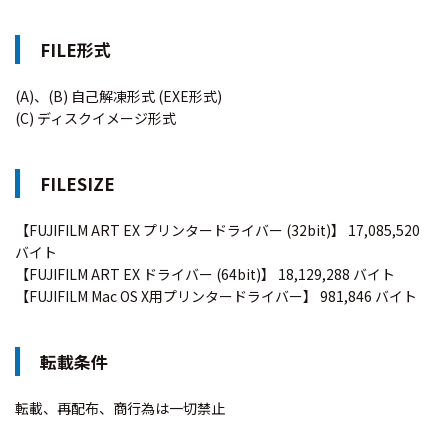
FILE形式
(A)、(B) 自己解凍形式 (EXE形式)
(C) ディスクイメージ形式
FILESIZE
【FUJIFILM ART EX プリンタードライバー (32bit)】 17,085,520
バイト
【FUJIFILM ART EX ドライバー (64bit)】 18,129,288 バイト
【FUJIFILM Mac OS X用プリンタードライバー】 981,846 バイト
転載条件
転載、再配布、商行為は一切禁止