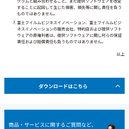
グラムと組み合わせること、また提供ソフトウェアを改変
することに起因して生じた損害、損失等に関し責任を負う
ものではありません。
富士フイルムビジネスイノベーション、富士フイルムビジ
ネスイノベーションの販売会社、特約店および提供ソフト
ウェアの原権利者は、提供ソフトウェアに関し何らの保証
責任および賠償責任も負うものではありません。
以上
ダウンロードはこちら
商品・サービスに関するご質問など、