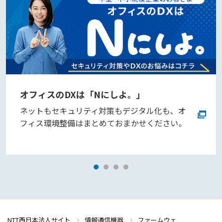
オフィスのDXは「Nにしよ。」
ネットもセキュリティ対策もデジタル化も、オ
フィス環境整備はまとめておまかせください。
NTT西日本法人サイト
情報通信機器
ファームウェ