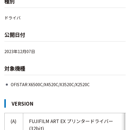
種別
ドライバ
公開日付
2023年12月07日
対象機種
OFISTAR X6500C/X4520C/X3520C/X2520C
VERSION
(A)
FUJIFILM ART EX プリンタードライバー
(32bit)