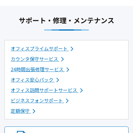
サポート・修理・メンテナンス
オフィスプライムサポート
カウンタ保守サービス
24時間出張修理サービス
オフィス安心パック
オフィス訪問サポートサービス
ビジネスフォンサポート
定額保守