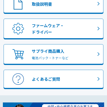
取扱説明書
ファームウェア・
ドライバー
サプライ商品購入
電池パック・トナーなど
よくあるご質問