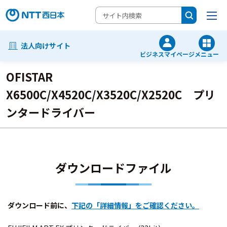
法人向けサイト
ビジネスマイページ
メニュー
OFISTAR
X6500C/X4520C/X3520C/X2520C プリ
ンタードライバー
ダウンロードファイル
ダウンロード前に、
下記の「詳細情報」をご確認ください。