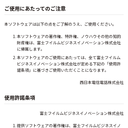
ご使用にあたってのご注意
本ソフトウェアは以下の点をご了解のうえ、ご使用ください。
本ソフトウェアの著作権、特許権、ノウハウその他の知的
財産権は、富士フイルムビジネスイノベーション株式会社
に帰属します。
本ソフトウェアのご使用にあたっては、全て富士フイルム
ビジネスイノベーション株式会社が定める下記の「使用許
諾条項」に基づきご使用いただくことになります。
西日本電信電話株式会社
使用許諾条項
富士フイルムビジネスイノベーション株式会社
提供ソフトウェアの著作権は、富士フイルムビジネスイノ