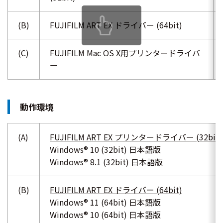
(B)
FUJIFILM ART EX ドライバー (64bit)
(C)
FUJIFILM Mac OS X用プリンタードライバ
ー
動作環境
(A)
FUJIFILM ART EX プリンタードライバー (32bit)
Windows® 10 (32bit) 日本語版
Windows® 8.1 (32bit) 日本語版
(B)
FUJIFILM ART EX ドライバー (64bit)
Windows® 11 (64bit) 日本語版
Windows® 10 (64bit) 日本語版