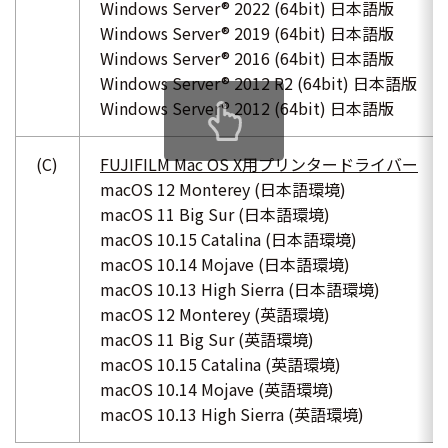
Windows Server® 2022 (64bit) 日本語版
Windows Server® 2019 (64bit) 日本語版
Windows Server® 2016 (64bit) 日本語版
Windows Server® 2012 R2 (64bit) 日本語版
Windows Server® 2012 (64bit) 日本語版
(C)
FUJIFILM Mac OS X用プリンタードライバー
macOS 12 Monterey (日本語環境)
macOS 11 Big Sur (日本語環境)
macOS 10.15 Catalina (日本語環境)
macOS 10.14 Mojave (日本語環境)
macOS 10.13 High Sierra (日本語環境)
macOS 12 Monterey (英語環境)
macOS 11 Big Sur (英語環境)
macOS 10.15 Catalina (英語環境)
macOS 10.14 Mojave (英語環境)
macOS 10.13 High Sierra (英語環境)