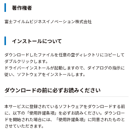
著作権者
富士フイルムビジネスイノベーション株式会社
インストールについて
ダウンロードしたファイルを任意の空ディレクトリにコピーして
ダブルクリックします。
ドライバーインストールが起動しますので、ダイアログの指示に
従い、ソフトウェアをインストールします。
ダウンロードの前に必ずお読みください
本サービスに登録されているソフトウェアをダウンロードする前
に、以下の「使用許諾条項」を必ずお読みください。ダウンロー
ドを開始された場合には、「使用許諾条項」に同意されたものと
させていただきます。